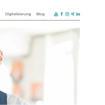
Digitalisierung
Blog