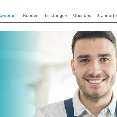
Bewerber
Kunden
Leistungen
Über uns
Standorte