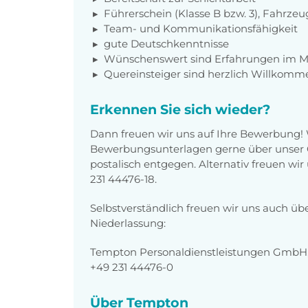
Führerschein (Klasse B bzw. 3), Fahrzeu
Team- und Kommunikationsfähigkeit
gute Deutschkenntnisse
Wünschenswert sind Erfahrungen im Met
Quereinsteiger sind herzlich Willkomm
Erkennen Sie sich wieder?
Dann freuen wir uns auf Ihre Bewerbung!
Bewerbungsunterlagen gerne über unser O
postalisch entgegen. Alternativ freuen wi
231 44476-18.
Selbstverständlich freuen wir uns auch üb
Niederlassung:
Tempton Personaldienstleistungen GmbH, 
+49 231 44476-0
Über Tempton