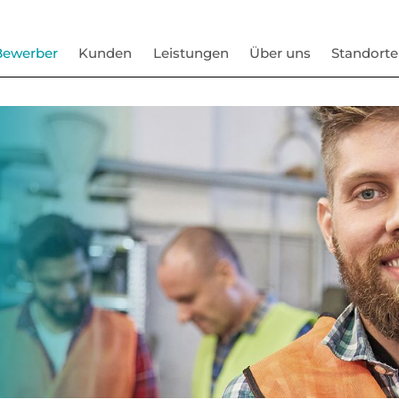
Bewerber
Kunden
Leistungen
Über uns
Standorte