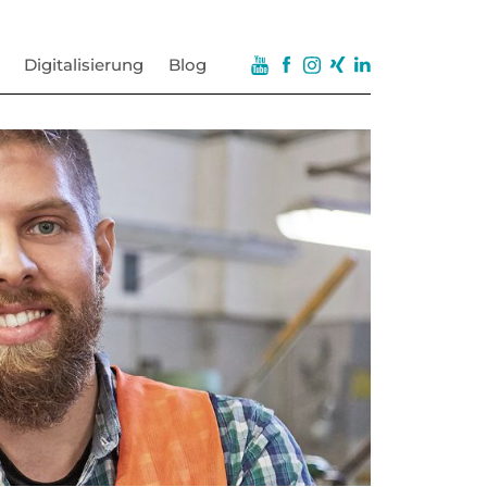
Digitalisierung
Blog