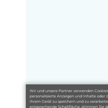
Wir und unsere Partner verwenden Cookies 
personalisierte Anzeigen und Inhalte oder
Ihrem Gerät zu speichern und zu verarbeiten
entsprechende Schaltfläche, stimmen Sie d