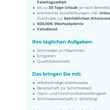
Feiertagsarbeit
bis zu
30 Tage Urlaub
(je nach Betriebs
anerkannte Sozialleistungen, inkl.
Urla
Zuschüsse zur
betrieblichen Altersvor
500,00€ Wechselprämie
Fahrdienst
Ihre täglichen Aufgaben:
Schmieden an Maschinen
Entgraten
Qualitätskontrolle
Das bringen Sie mit:
selbstständige Arbeitsweise
Bereitschaft zur Schichtarbeit
Team- und Kommunikationsfähigkeit
Schichtbereitschaft( 2- Schichtig)