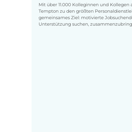
Mit über 11.000 Kolleginnen und Kollegen
Tempton zu den größten Personaldienstlei
gemeinsames Ziel: motivierte Jobsuchend
Unterstützung suchen, zusammenzubring