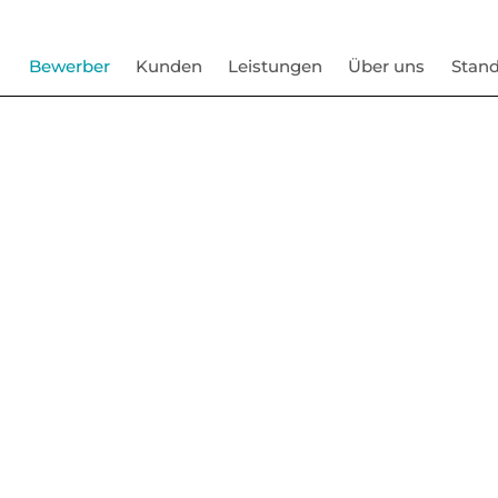
Bewerber
Kunden
Leistungen
Über uns
Stand