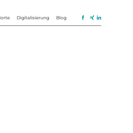
orte
Digitalisierung
Blog