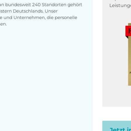
 an bundesweit 240 Standorten gehört
Leistung
stern Deutschlands. Unser
e und Unternehmen, die personelle
en.
Jetzt 