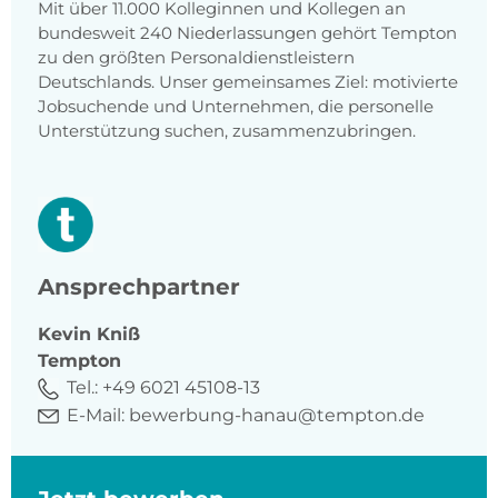
Mit über 11.000 Kolleginnen und Kollegen an
bundesweit 240 Niederlassungen gehört Tempton
zu den größten Personaldienstleistern
Deutschlands. Unser gemeinsames Ziel: motivierte
Jobsuchende und Unternehmen, die personelle
Unterstützung suchen, zusammenzubringen.
Ansprechpartner
Kevin
Kniß
Tempton
Tel.:
+49 6021 45108-13
E-Mail:
bewerbung-hanau@tempton.de