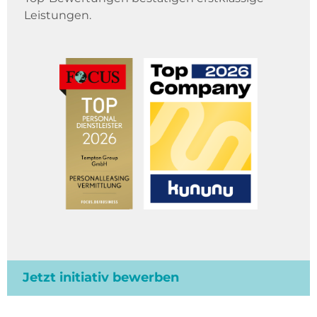
Leistungen.
Jetzt initiativ bewerben