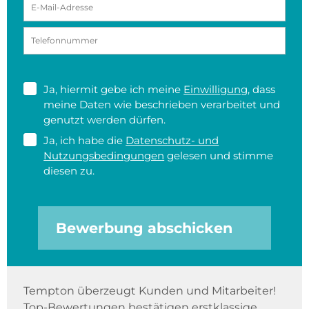
Ja, hiermit gebe ich meine
Einwilligung
, dass
meine Daten wie beschrieben verarbeitet und
genutzt werden dürfen.
Ja, ich habe die
Datenschutz- und
Nutzungsbedingungen
gelesen und stimme
diesen zu.
Bewerbung abschicken
Tempton überzeugt Kunden und Mitarbeiter!
Top-Bewertungen bestätigen erstklassige