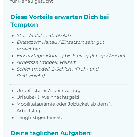
für Hanau gesucht
Diese Vorteile erwarten Dich bei
Tempton
Stundenlohn:
ab 19,-€/h
Einsatzort: Hanau / Einsatzort sehr gut
erreichbar
Einsatztage: Montag bis Freitag (5 Tage/Woche)
Arbeitszeitmodell: Vollzeit
Schichtmodell: 2-Schicht (Früh- und
Spätschicht)
Unbefristeter Arbeitsvertrag
Urlaubs- & Weihnachtsgeld
Mobilitätsprämie oder Jobticket ab dem 1.
Arbeitstag
Langfristiger Einsatz
Deine täglichen Aufgaben: