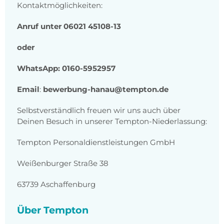
Kontaktmöglichkeiten:
Anruf unter 06021 45108-13
oder
WhatsApp: 0160-5952957
Email
:
bewerbung-hanau@tempton.de
Selbstverständlich freuen wir uns auch über
Deinen Besuch in unserer Tempton-Niederlassung:
Tempton Personaldienstleistungen GmbH
Weißenburger Straße 38
63739 Aschaffenburg
Über Tempton