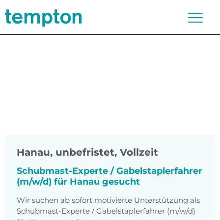
Hanau
,
unbefristet, Vollzeit
Schubmast-Experte / Gabelstaplerfahrer
(m/w/d) für Hanau gesucht
Wir suchen ab sofort motivierte Unterstützung als
Schubmast-Experte / Gabelstaplerfahrer (m/w/d)