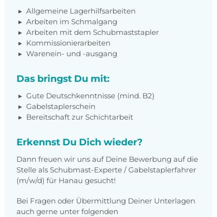
Allgemeine Lagerhilfsarbeiten
Arbeiten im Schmalgang
Arbeiten mit dem Schubmaststapler
Kommissionierarbeiten
Warenein- und -ausgang
Das bringst Du mit:
Gute Deutschkenntnisse (mind. B2)
Gabelstaplerschein
Bereitschaft zur Schichtarbeit
Erkennst Du Dich wieder?
Dann freuen wir uns auf Deine Bewerbung auf die
Stelle als Schubmast-Experte / Gabelstaplerfahrer
(m/w/d) für Hanau gesucht!
Bei Fragen oder Übermittlung Deiner Unterlagen
auch gerne unter folgenden