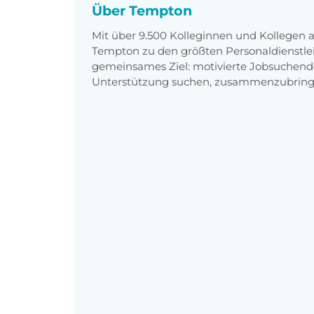
Über Tempton
Mit über 9.500 Kolleginnen und Kollegen
Tempton zu den größten Personaldienstlei
gemeinsames Ziel: motivierte Jobsuchend
Unterstützung suchen, zusammenzubring