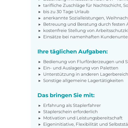
tarifliche Zuschläge für Nachtschicht, 
bis zu 30 Tage Urlaub
anerkannte Sozialleistungen, Weihnach
Betreuung und Beratung durch festen A
kostenfreie Stellung von Arbeitsschut
Einsätze bei namenhaften Kundenunt
Ihre täglichen Aufgaben:
Bedienung von Flurförderzeugen und S
Ein- und Auslagerung von Paletten
Unterstützung in anderen Lagerbereic
Sonstige allgemeine Lagertätigkeiten
Das bringen Sie mit:
Erfahrung als Staplerfahrer
Staplerschein erforderlich
Motivation und Leistungsbereitschaft
Eigeninitiative, Flexibilität und Selbstst