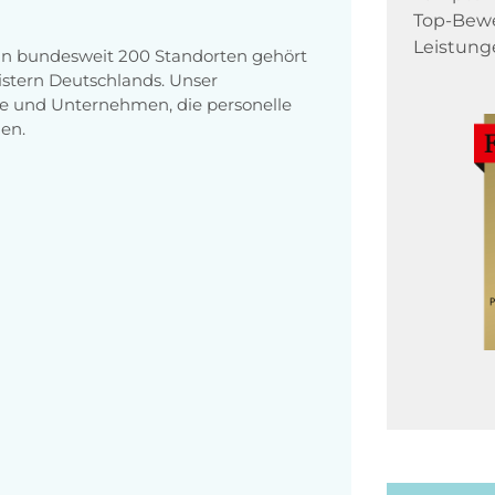
Top-Bewe
Leistung
 an bundesweit 200 Standorten gehört
stern Deutschlands. Unser
e und Unternehmen, die personelle
en.