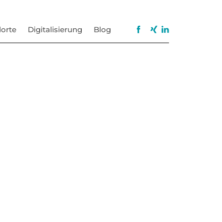
orte
Digitalisierung
Blog