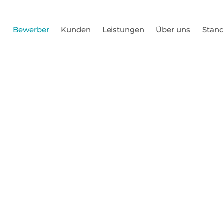
Bewerber
Kunden
Leistungen
Über uns
Stand