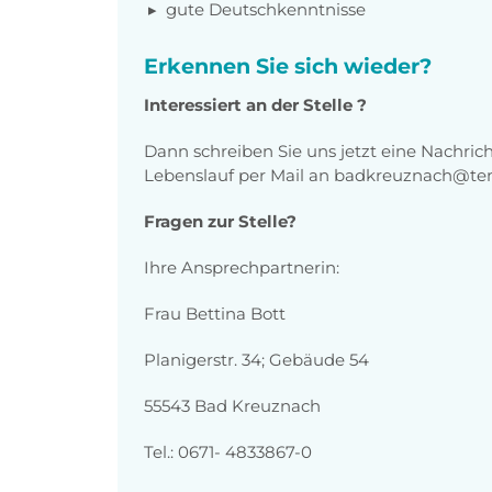
gute Deutschkenntnisse
Erkennen Sie sich wieder?
Interessiert an der Stelle ?
Dann schreiben Sie uns jetzt eine Nachric
Lebenslauf per Mail an badkreuznach@t
Fragen zur Stelle?
Ihre Ansprechpartnerin:
Frau Bettina Bott
Planigerstr. 34; Gebäude 54
55543 Bad Kreuznach
Tel.: 0671- 4833867-0