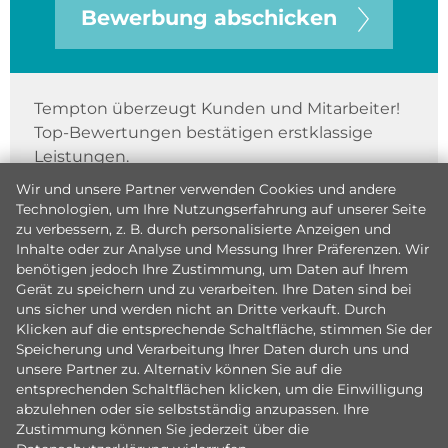
Bewerbung abschicken
Tempton überzeugt Kunden und Mitarbeiter!
Top-Bewertungen bestätigen erstklassige
Leistungen.
Wir und unsere Partner verwenden Cookies und andere
Technologien, um Ihre Nutzungserfahrung auf unserer Seite
zu verbessern, z. B. durch personalisierte Anzeigen und
Inhalte oder zur Analyse und Messung Ihrer Präferenzen. Wir
benötigen jedoch Ihre Zustimmung, um Daten auf Ihrem
Gerät zu speichern und zu verarbeiten. Ihre Daten sind bei
uns sicher und werden nicht an Dritte verkauft. Durch
Klicken auf die entsprechende Schaltfläche, stimmen Sie der
Speicherung und Verarbeitung Ihrer Daten durch uns und
unsere Partner zu. Alternativ können Sie auf die
entsprechenden Schaltflächen klicken, um die Einwilligung
abzulehnen oder sie selbstständig anzupassen. Ihre
Zustimmung können Sie jederzeit über die