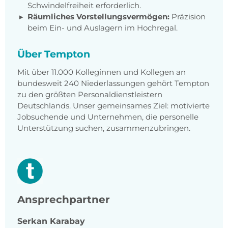
Schwindelfreiheit erforderlich.
Räumliches Vorstellungsvermögen:
Präzision
beim Ein- und Auslagern im Hochregal.
Über Tempton
Mit über 11.000 Kolleginnen und Kollegen an
bundesweit 240 Niederlassungen gehört Tempton
zu den größten Personaldienstleistern
Deutschlands. Unser gemeinsames Ziel: motivierte
Jobsuchende und Unternehmen, die personelle
Unterstützung suchen, zusammenzubringen.
Ansprechpartner
Serkan
Karabay