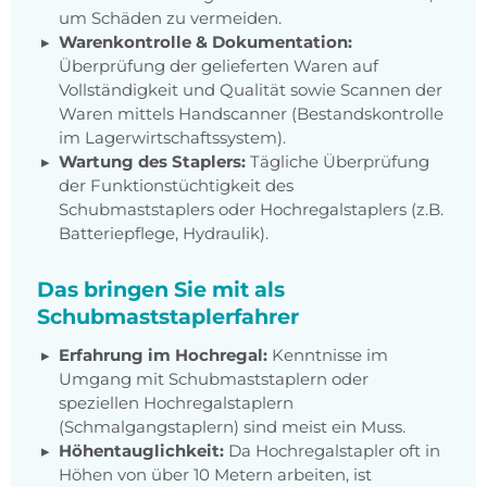
um Schäden zu vermeiden.
Warenkontrolle & Dokumentation:
Überprüfung der gelieferten Waren auf
Vollständigkeit und Qualität sowie Scannen der
Waren mittels Handscanner (Bestandskontrolle
im Lagerwirtschaftssystem).
Wartung des Staplers:
Tägliche Überprüfung
der Funktionstüchtigkeit des
Schubmaststaplers oder Hochregalstaplers (z.B.
Batteriepflege, Hydraulik).
Das bringen Sie mit als
Schubmaststaplerfahrer
Erfahrung im Hochregal:
Kenntnisse im
Umgang mit Schubmaststaplern oder
speziellen Hochregalstaplern
(Schmalgangstaplern) sind meist ein Muss.
Höhentauglichkeit:
Da Hochregalstapler oft in
Höhen von über 10 Metern arbeiten, ist