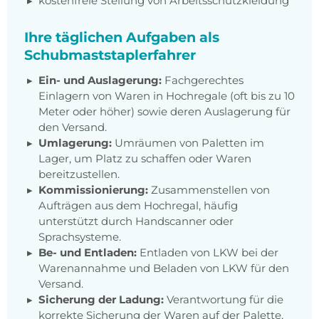
kostenfreie Stellung von Arbeitsschutzkleidung
Ihre täglichen Aufgaben als
Schubmaststaplerfahrer
Ein- und Auslagerung:
Fachgerechtes
Einlagern von Waren in Hochregale (oft bis zu 10
Meter oder höher) sowie deren Auslagerung für
den Versand.
Umlagerung:
Umräumen von Paletten im
Lager, um Platz zu schaffen oder Waren
bereitzustellen.
Kommissionierung:
Zusammenstellen von
Aufträgen aus dem Hochregal, häufig
unterstützt durch Handscanner oder
Sprachsysteme.
Be- und Entladen:
Entladen von LKW bei der
Warenannahme und Beladen von LKW für den
Versand.
Sicherung der Ladung:
Verantwortung für die
korrekte Sicherung der Waren auf der Palette,