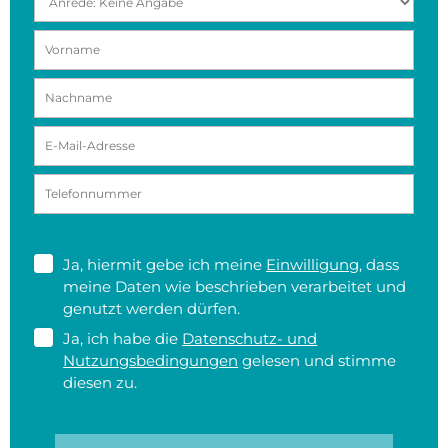
Ja, hiermit gebe ich meine
Einwilligung
, dass
meine Daten wie beschrieben verarbeitet und
genutzt werden dürfen.
Ja, ich habe die
Datenschutz- und
Nutzungsbedingungen
gelesen und stimme
diesen zu.