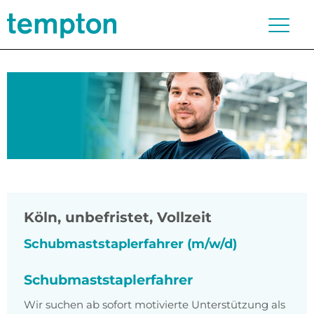
Köln
,
unbefristet, Vollzeit
Schubmaststaplerfahrer (m/w/d)
Schubmaststaplerfahrer
Wir suchen ab sofort motivierte Unterstützung als