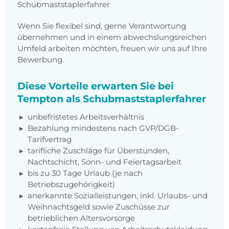
Schubmaststaplerfahrer
Wenn Sie flexibel sind, gerne Verantwortung
übernehmen und in einem abwechslungsreichen
Umfeld arbeiten möchten, freuen wir uns auf Ihre
Bewerbung.
Diese Vorteile erwarten Sie bei
Tempton als Schubmaststaplerfahrer
unbefristetes Arbeitsverhältnis
Bezahlung mindestens nach GVP/DGB-
Tarifvertrag
tarifliche Zuschläge für Überstunden,
Nachtschicht, Sonn- und Feiertagsarbeit
bis zu 30 Tage Urlaub (je nach
Betriebszugehörigkeit)
anerkannte Sozialleistungen, inkl. Urlaubs- und
Weihnachtsgeld sowie Zuschüsse zur
betrieblichen Altersvorsorge