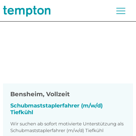
Bensheim
,
Vollzeit
Schubmaststaplerfahrer (m/w/d)
Tiefkühl
Wir suchen ab sofort motivierte Unterstützung als
Schubmaststaplerfahrer (m/w/d) Tiefkühl