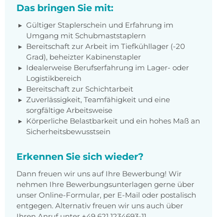
Das bringen Sie mit:
Gültiger Staplerschein und Erfahrung im
Umgang mit Schubmaststaplern
Bereitschaft zur Arbeit im Tiefkühllager (-20
Grad), beheizter Kabinenstapler
Idealerweise Berufserfahrung im Lager- oder
Logistikbereich
Bereitschaft zur Schichtarbeit
Zuverlässigkeit, Teamfähigkeit und eine
sorgfältige Arbeitsweise
Körperliche Belastbarkeit und ein hohes Maß an
Sicherheitsbewusstsein
Erkennen Sie sich wieder?
Dann freuen wir uns auf Ihre Bewerbung! Wir
nehmen Ihre Bewerbungsunterlagen gerne über
unser Online-Formular, per E-Mail oder postalisch
entgegen. Alternativ freuen wir uns auch über
Ihren Anruf unter +49 621 1234693-11.