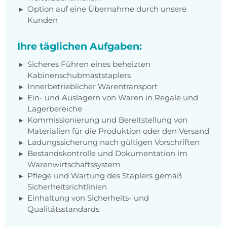
Option auf eine Übernahme durch unsere
Kunden
Ihre täglichen Aufgaben:
Sicheres Führen eines beheizten
Kabinenschubmaststaplers
Innerbetrieblicher Warentransport
Ein- und Auslagern von Waren in Regale und
Lagerbereiche
Kommissionierung und Bereitstellung von
Materialien für die Produktion oder den Versand
Ladungssicherung nach gültigen Vorschriften
Bestandskontrolle und Dokumentation im
Warenwirtschaftssystem
Pflege und Wartung des Staplers gemäß
Sicherheitsrichtlinien
Einhaltung von Sicherheits- und
Qualitätsstandards