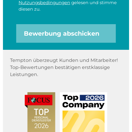
Nutzungsbedingungen
gelesen und stimme
diesen zu.
Bewerbung abschicken
Tempton überzeugt Kunden und Mitarbeiter!
Top-Bewertungen bestätigen erstklassige
Leistungen.