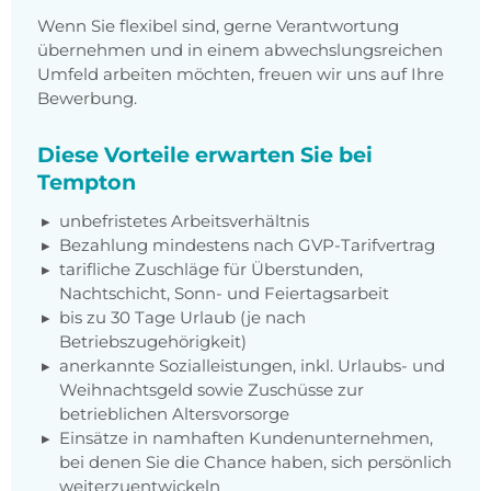
Wenn Sie flexibel sind, gerne Verantwortung
übernehmen und in einem abwechslungsreichen
Umfeld arbeiten möchten, freuen wir uns auf Ihre
Bewerbung.
Diese Vorteile erwarten Sie bei
Tempton
unbefristetes Arbeitsverhältnis
Bezahlung mindestens nach GVP-Tarifvertrag
tarifliche Zuschläge für Überstunden,
Nachtschicht, Sonn- und Feiertagsarbeit
bis zu 30 Tage Urlaub (je nach
Betriebszugehörigkeit)
anerkannte Sozialleistungen, inkl. Urlaubs- und
Weihnachtsgeld sowie Zuschüsse zur
betrieblichen Altersvorsorge
Einsätze in namhaften Kundenunternehmen,
bei denen Sie die Chance haben, sich persönlich
weiterzuentwickeln