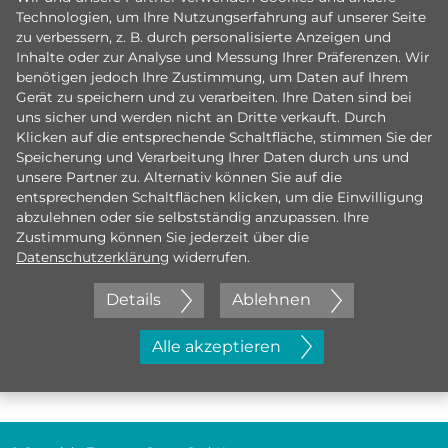
Technologien, um Ihre Nutzungserfahrung auf unserer Seite
zu verbessern, z. B. durch personalisierte Anzeigen und
Inhalte oder zur Analyse und Messung Ihrer Präferenzen. Wir
benötigen jedoch Ihre Zustimmung, um Daten auf Ihrem
Gerät zu speichern und zu verarbeiten. Ihre Daten sind bei
uns sicher und werden nicht an Dritte verkauft. Durch
Klicken auf die entsprechende Schaltfläche, stimmen Sie der
Speicherung und Verarbeitung Ihrer Daten durch uns und
unsere Partner zu. Alternativ können Sie auf die
entsprechenden Schaltflächen klicken, um die Einwilligung
abzulehnen oder sie selbstständig anzupassen. Ihre
Zustimmung können Sie jederzeit über die
Datenschutzerklärung
widerrufen.
Details
Ablehnen
Jetzt initiativ bewerben
Alle akzeptieren