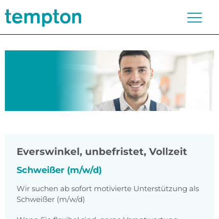
Everswinkel
,
unbefristet, Vollzeit
Schweißer (m/w/d)
Wir suchen ab sofort motivierte Unterstützung als
Schweißer (m/w/d)