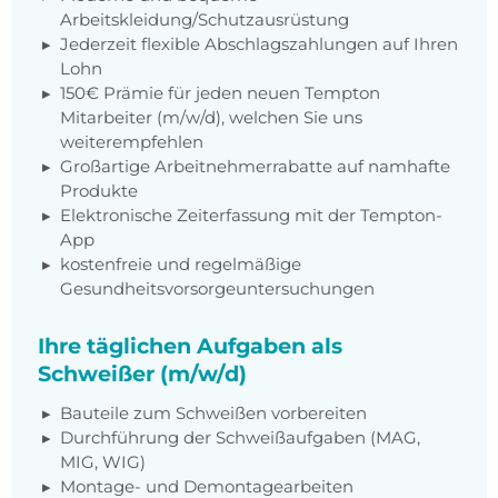
Arbeitskleidung/Schutzausrüstung
Jederzeit flexible Abschlagszahlungen auf Ihren
Lohn
150€ Prämie für jeden neuen Tempton
Mitarbeiter (m/w/d), welchen Sie uns
weiterempfehlen
Großartige Arbeitnehmerrabatte auf namhafte
Produkte
Elektronische Zeiterfassung mit der Tempton-
App
kostenfreie und regelmäßige
Gesundheitsvorsorgeuntersuchungen
Ihre täglichen Aufgaben als
Schweißer (m/w/d)
Bauteile zum Schweißen vorbereiten
Durchführung der Schweißaufgaben (MAG,
MIG, WIG)
Montage- und Demontagearbeiten