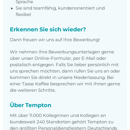
Sprache
Sie sind teamfähig, kundenorientiert und
flexibel
Erkennen Sie sich wieder?
Dann freuen wir uns auf Ihre Bewerbung!
Wir nehmen Ihre Bewerbungsunterlagen gerne
über unser Online-Formular, per E-Mail oder
postalisch entgegen. Falls Sie lieber persönlich mit
uns sprechen möchten, dann rufen Sie uns an oder
kommen Sie direkt in unsere Niederlassung. Bei
einer Tasse Kaffee besprechen wir mit Ihnen gerne
die weiteren Schritte.
Über Tempton
Mit über 11.000 Kolleginnen und Kollegen an
bundesweit 240 Standorten gehört Tempton zu
den größten Personaldienstleistern Deutschlands.