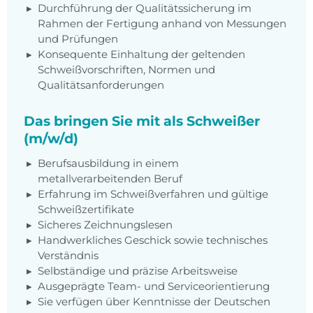
Durchführung der Qualitätssicherung im
Rahmen der Fertigung anhand von Messungen
und Prüfungen
Konsequente Einhaltung der geltenden
Schweißvorschriften, Normen und
Qualitätsanforderungen
Das bringen Sie mit als Schweißer
(m/w/d)
Berufsausbildung in einem
metallverarbeitenden Beruf
Erfahrung im Schweißverfahren und gültige
Schweißzertifikate
Sicheres Zeichnungslesen
Handwerkliches Geschick sowie technisches
Verständnis
Selbständige und präzise Arbeitsweise
Ausgeprägte Team- und Serviceorientierung
Sie verfügen über Kenntnisse der Deutschen