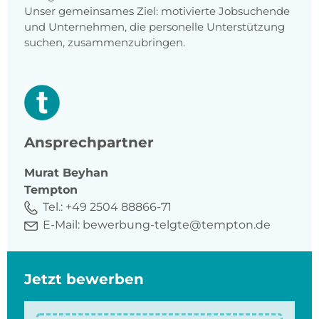
Unser gemeinsames Ziel: motivierte Jobsuchende
und Unternehmen, die personelle Unterstützung
suchen, zusammenzubringen.
Ansprechpartner
Murat
Beyhan
Tempton
Tel.:
+49 2504 88866-71
E-Mail:
bewerbung-telgte@tempton.de
Jetzt bewerben