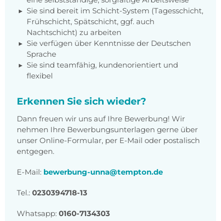
Sie sind bereit im Schicht-System (Tagesschicht,
Frühschicht, Spätschicht, ggf. auch
Nachtschicht) zu arbeiten
Sie verfügen über Kenntnisse der Deutschen
Sprache
Sie sind teamfähig, kundenorientiert und
flexibel
Erkennen Sie sich wieder?
Dann freuen wir uns auf Ihre Bewerbung! Wir
nehmen Ihre Bewerbungsunterlagen gerne über
unser Online-Formular, per E-Mail oder postalisch
entgegen.
E-Mail:
bewerbung-unna@tempton.de
Tel.:
0230394718-13
Whatsapp:
0160-7134303