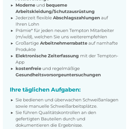
Moderne
und
bequeme
Arbeitskleidung/Schutzausrüstung
Jederzeit flexible
Abschlagszahlungen
auf
Ihren Lohn
Prämie* für jeden neuen Tempton Mitarbeiter
(m/w/d), welchen Sie uns weiterempfehlen
Großartige
Arbeitnehmerrabatte
auf namhafte
Produkte
Elektronische Zeiterfassung
mit der Tempton-
App
kostenfreie
und regelmäßige
Gesundheitsvorsorgeuntersuchungen
Ihre täglichen Aufgaben:
Sie bedienen und überwachen Schweißanlagen
sowie manuelle Schweißarbeitsplätze.
Sie führen Qualitätskontrollen an den
gefertigten Bauteilen durch und
dokumentieren die Ergebnisse.