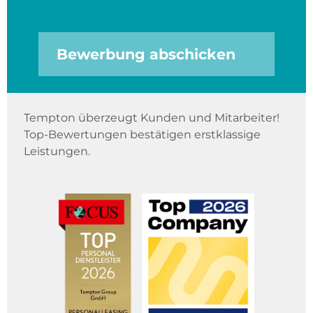
Bewerbung abschicken
Tempton überzeugt Kunden und Mitarbeiter!
Top-Bewertungen bestätigen erstklassige
Leistungen.