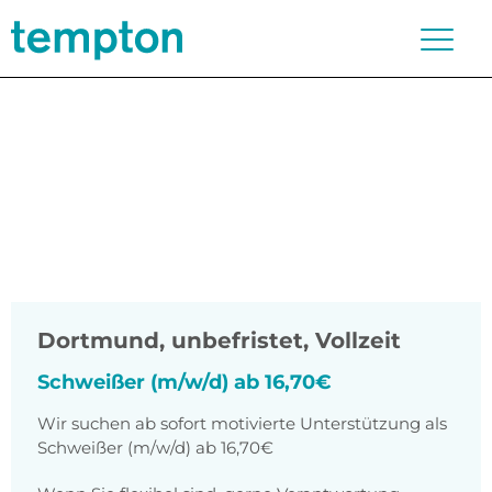
Dortmund
,
unbefristet, Vollzeit
Schweißer (m/w/d) ab 16,70€
Wir suchen ab sofort motivierte Unterstützung als
Schweißer (m/w/d) ab 16,70€