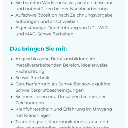
Sie bereiten Werkstücke vor, richten diese aus
und unterstützen bei der Nachbearbeitung.
Aufschweißposition nach Zeichnungsvorgabe
aufbringen und anschweißen
Eigenständige Durchführung von UP-, WIG-
und MAG-Schweißarbeiten
Das bringen Sie mit:
Abgeschlossene Berufsausbildung im
metallverarbeitenden Bereich, idealerweise
Fachrichtung
Schweißtechnik
Berufserfahrung als Schweißer sowie gültige
Schweißerprüfbescheinigungen
Sicheres Lesen und Umsetzen technischer
Zeichnungen
Kranführerschein und Erfahrung im Umgang
mit Krananlagen
Teamfähigkeit, Kommunikationsstärke und
eine selbstständige, sorgfältige Arbeitsweise