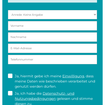
Ja, hiermit gebe ich meine
Einwilligung
, dass
meine Daten wie beschrieben verarbeitet und
genutzt werden dürfen.
Ja, ich habe die
Datenschutz- und
Nutzungsbedingungen
gelesen und stimme
diesen zu.