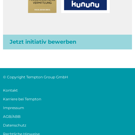
Jetzt initiativ bewerben
© Copyright Tempton Group GmbH
Kontakt
Karriere bei Tempton
Impressum
AGB/ABB
Datenschutz
Rechtliche Hinweise