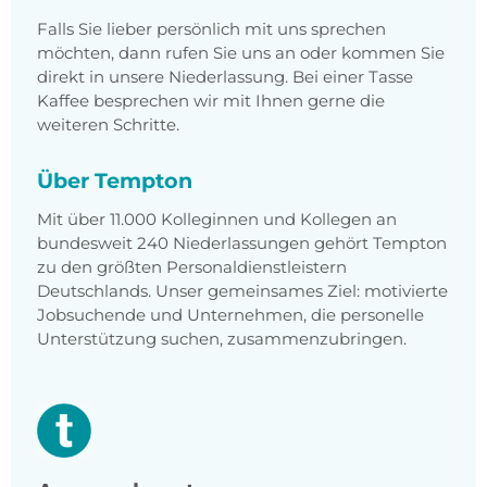
Falls Sie lieber persönlich mit uns sprechen
möchten, dann rufen Sie uns an oder kommen Sie
direkt in unsere Niederlassung. Bei einer Tasse
Kaffee besprechen wir mit Ihnen gerne die
weiteren Schritte.
Über Tempton
Mit über 11.000 Kolleginnen und Kollegen an
bundesweit 240 Niederlassungen gehört Tempton
zu den größten Personaldienstleistern
Deutschlands. Unser gemeinsames Ziel: motivierte
Jobsuchende und Unternehmen, die personelle
Unterstützung suchen, zusammenzubringen.