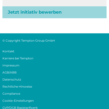
Jetzt initiativ bewerben
© Copyright Tempton Group GmbH
Kontakt
Karriere bei Tempton
Impressum
AGB/ABB
Datenschutz
Rechtliche Hinweise
Compliance
Cookie-Einstellungen
GVP/DGB Basistarifwerk