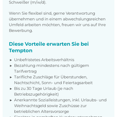
Schweißer (m/w/d).
Wenn Sie flexibel sind, gerne Verantwortung
übernehmen und in einem abwechslungsreichen
Umfeld arbeiten möchten, freuen wir uns auf Ihre
Bewerbung.
Diese Vorteile erwarten Sie bei
Tempton
Unbefristetes Arbeitsverhältnis
Bezahlung mindestens nach gültigem
Tarifvertrag
Tarifliche Zuschläge für Überstunden,
Nachtschicht, Sonn- und Feiertagsarbeit
Bis zu 30 Tage Urlaub (je nach
Betriebszugehörigkeit)
Anerkannte Sozialleistungen, inkl. Urlaubs- und
Weihnachtsgeld sowie Zuschüsse zur
betrieblichen Altersvorsorge