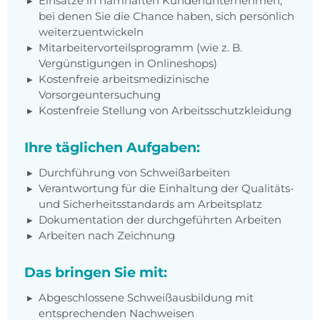
Einsätze in namhaften Kundenunternehmen,
bei denen Sie die Chance haben, sich persönlich
weiterzuentwickeln
Mitarbeitervorteilsprogramm (wie z. B.
Vergünstigungen in Onlineshops)
Kostenfreie arbeitsmedizinische
Vorsorgeuntersuchung
Kostenfreie Stellung von Arbeitsschutzkleidung
Ihre täglichen Aufgaben:
Durchführung von Schweißarbeiten
Verantwortung für die Einhaltung der Qualitäts-
und Sicherheitsstandards am Arbeitsplatz
Dokumentation der durchgeführten Arbeiten
Arbeiten nach Zeichnung
Das bringen Sie mit:
Abgeschlossene Schweißausbildung mit
entsprechenden Nachweisen