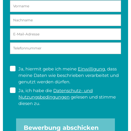
Ja, hiermit gebe ich meine
Einwilligung
, dass
meine Daten wie beschrieben verarbeitet und
genutzt werden dürfen.
Ja, ich habe die
Datenschutz- und
Nutzungsbedingungen
gelesen und stimme
diesen zu.
Bewerbung abschicken