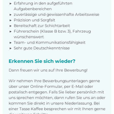
Erfahrung in den aufgeführten
Aufgabenbereichen
zuverlässige und gewissenhafte Arbeitsweise
Präzision und Sorgfalt
Bereitschaft zur Schichtarbeit
Führerschein (Klasse B bzw. 3), Fahrzeug
wünschenswert
Team- und Kommunikationsfähigkeit
Sehr gute Deutschkenntnisse
Erkennen Sie sich wieder?
Dann freuen wir uns auf Ihre Bewerbung!
Wir nehmen Ihre Bewerbungsunterlagen gerne
über unser Online-Formular, per E-Mail oder
postalisch entgegen. Falls Sie lieber persönlich mit
uns sprechen möchten, dann rufen Sie uns an oder
kommen Sie direkt in unsere Niederlassung. Bei
einer Tasse Kaffee besprechen wir mit Ihnen gerne