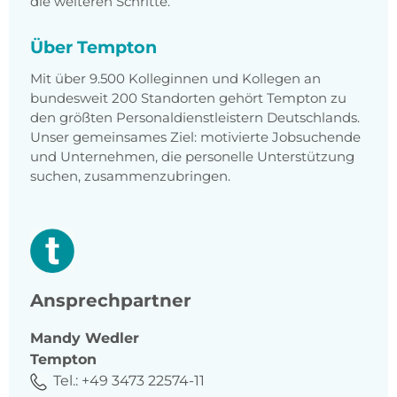
die weiteren Schritte.
Über Tempton
Mit über 9.500 Kolleginnen und Kollegen an
bundesweit 200 Standorten gehört Tempton zu
den größten Personaldienstleistern Deutschlands.
Unser gemeinsames Ziel: motivierte Jobsuchende
und Unternehmen, die personelle Unterstützung
suchen, zusammenzubringen.
Ansprechpartner
Mandy
Wedler
Tempton
Tel.:
+49 3473 22574-11