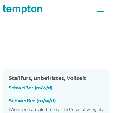
Staßfurt
,
unbefristet, Vollzeit
Schweißer (m/w/d)
Schweißer (m/w/d)
Wir suchen ab sofort motivierte Unterstützung als