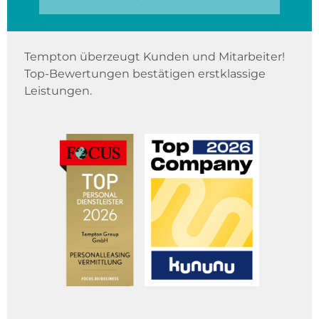
Tempton überzeugt Kunden und Mitarbeiter!
Top-Bewertungen bestätigen erstklassige
Leistungen.