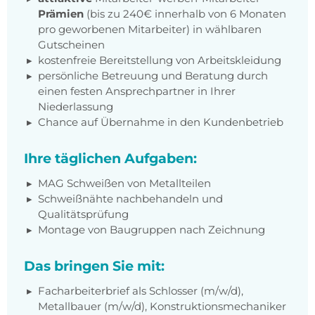
Prämien
(bis zu 240€ innerhalb von 6 Monaten
pro geworbenen Mitarbeiter) in wählbaren
Gutscheinen
kostenfreie Bereitstellung von Arbeitskleidung
persönliche Betreuung und Beratung durch
einen festen Ansprechpartner in Ihrer
Niederlassung
Chance auf Übernahme in den Kundenbetrieb
Ihre täglichen Aufgaben:
MAG Schweißen von Metallteilen
Schweißnähte nachbehandeln und
Qualitätsprüfung
Montage von Baugruppen nach Zeichnung
Das bringen Sie mit:
Facharbeiterbrief als Schlosser (m/w/d),
Metallbauer (m/w/d), Konstruktionsmechaniker