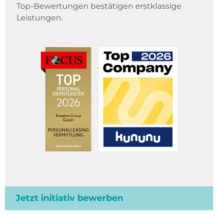
Top-Bewertungen bestätigen erstklassige
Leistungen.
Jetzt initiativ bewerben