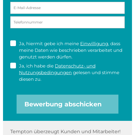
Ja, hiermit gebe ich meine
Einwilligung
, dass
meine Daten wie beschrieben verarbeitet und
genutzt werden dürfen.
Ja, ich habe die
Datenschutz- und
Nutzungsbedingungen
gelesen und stimme
diesen zu.
Bewerbung abschicken
Tempton überzeugt Kunden und Mitarbeiter!