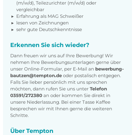
(m/w/d), Teilezurichter (m/w/d) oder
vergleichbar
Erfahrung als MAG Schweißer
lesen von Zeichnungen
sehr gute Deutschkenntnisse
Erkennen Sie sich wieder?
Dann freuen wir uns auf Ihre Bewerbung! Wir
nehmen Ihre Bewerbungsunterlagen gerne über
unser Online-Formular, per E-Mail an
bewerbung-
bautzen@tempton.de
oder postalisch entgegen.
Falls Sie lieber persönlich mit uns sprechen
möchten, dann rufen Sie uns unter
Telefon
03591/272380
an oder kommen Sie direkt in
unsere Niederlassung. Bei einer Tasse Kaffee
besprechen wir mit Ihnen gerne die weiteren
Schritte.
Über Tempton