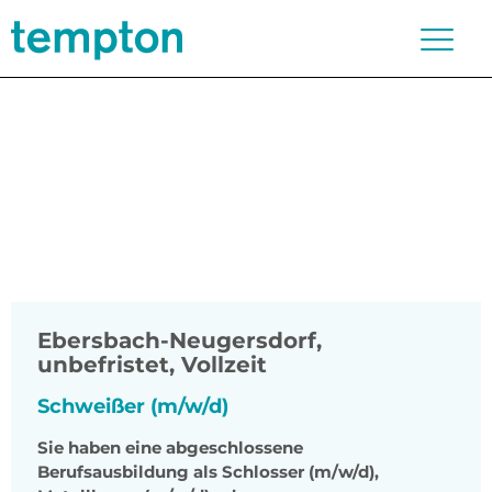
Ebersbach-Neugersdorf
,
unbefristet, Vollzeit
Schweißer (m/w/d)
Sie haben eine abgeschlossene
Berufsausbildung als Schlosser (m/w/d),