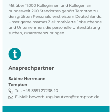
Mit über 11.000 Kolleginnen und Kollegen an
bundesweit 200 Standorten gehört Tempton zu
den größten Personaldienstleistern Deutschlands.
Unser gemeinsames Ziel: motivierte Jobsuchende
und Unternehmen, die personelle Unterstützung
suchen, zusammenzubringen.
Ansprechpartner
Sabine
Herrmann
Tempton
Tel.:
+49 3591 27238-10
E-Mail:
bewerbung-bautzen@tempton.de