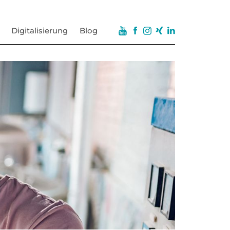
Digitalisierung
Blog