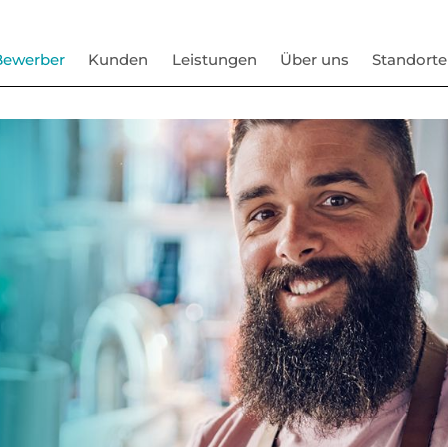
Bewerber
Kunden
Leistungen
Über uns
Standorte