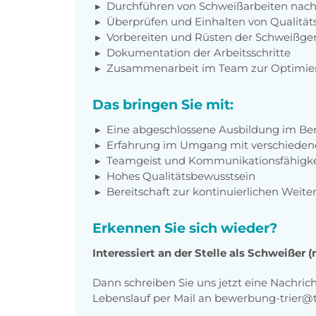
Durchführen von Schweißarbeiten nach
Überprüfen und Einhalten von Qualität
Vorbereiten und Rüsten der Schweißge
Dokumentation der Arbeitsschritte
Zusammenarbeit im Team zur Optimier
Das bringen Sie mit:
Eine abgeschlossene Ausbildung im Be
Erfahrung im Umgang mit verschieden
Teamgeist und Kommunikationsfähigke
Hohes Qualitätsbewusstsein
Bereitschaft zur kontinuierlichen Weite
Erkennen Sie sich wieder?
Interessiert an der Stelle als Schweißer 
Dann schreiben Sie uns jetzt eine Nachric
Lebenslauf per Mail an bewerbung-trier