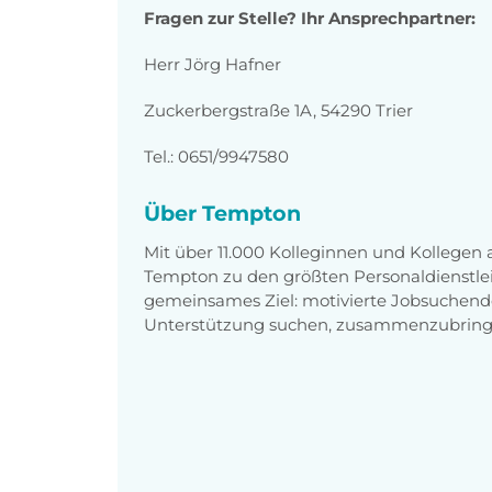
Fragen zur Stelle? Ihr Ansprechpartner:
Herr Jörg Hafner
Zuckerbergstraße 1A, 54290 Trier
Tel.: 0651/9947580
Über Tempton
Mit über 11.000 Kolleginnen und Kollegen
Tempton zu den größten Personaldienstlei
gemeinsames Ziel: motivierte Jobsuchend
Unterstützung suchen, zusammenzubring