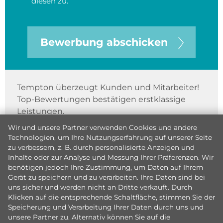
diesen zu.
Bewerbung abschicken
Tempton überzeugt Kunden und Mitarbeiter!
Top-Bewertungen bestätigen erstklassige
Leistungen.
Wir und unsere Partner verwenden Cookies und andere
Technologien, um Ihre Nutzungserfahrung auf unserer Seite
zu verbessern, z. B. durch personalisierte Anzeigen und
Inhalte oder zur Analyse und Messung Ihrer Präferenzen. Wir
benötigen jedoch Ihre Zustimmung, um Daten auf Ihrem
Gerät zu speichern und zu verarbeiten. Ihre Daten sind bei
uns sicher und werden nicht an Dritte verkauft. Durch
Klicken auf die entsprechende Schaltfläche, stimmen Sie der
Speicherung und Verarbeitung Ihrer Daten durch uns und
unsere Partner zu. Alternativ können Sie auf die