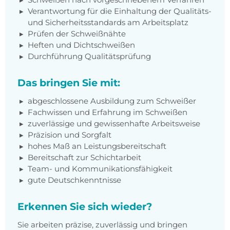
Verantwortung für die Einhaltung der Qualitäts-
und Sicherheitsstandards am Arbeitsplatz
Prüfen der Schweißnähte
Heften und Dichtschweißen
Durchführung Qualitätsprüfung
Das bringen Sie mit:
abgeschlossene Ausbildung zum Schweißer
Fachwissen und Erfahrung im Schweißen
zuverlässige und gewissenhafte Arbeitsweise
Präzision und Sorgfalt
hohes Maß an Leistungsbereitschaft
Bereitschaft zur Schichtarbeit
Team- und Kommunikationsfähigkeit
gute Deutschkenntnisse
Erkennen Sie sich wieder?
Sie arbeiten präzise, zuverlässig und bringen