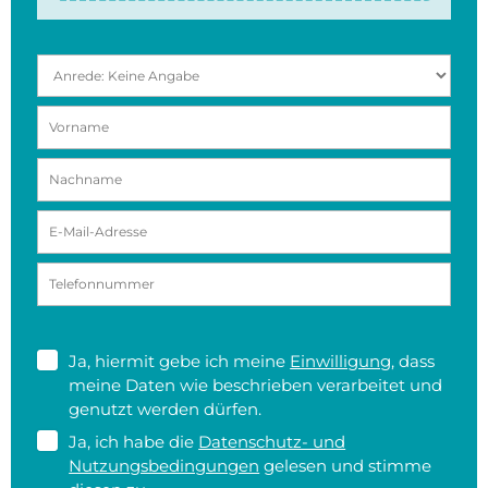
Ja, hiermit gebe ich meine
Einwilligung
, dass
meine Daten wie beschrieben verarbeitet und
genutzt werden dürfen.
Ja, ich habe die
Datenschutz- und
Nutzungsbedingungen
gelesen und stimme