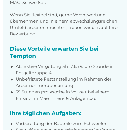
MAG-Schweißer.
Wenn Sie flexibel sind, gerne Verantwortung
übernehmen und in einem abwechslungsreichen
Umfeld arbeiten möchten, freuen wir uns auf Ihre
Bewerbung.
Diese Vorteile erwarten Sie bei
Tempton
Attraktive Vergütung ab 17,65 € pro Stunde in
Entgeltgruppe 4
Unbefristete Festanstellung im Rahmen der
Arbeitnehmerüberlassung
35 Stunden pro Woche in Vollzeit bei einem
Einsatz im Maschinen- & Anlagenbau
Ihre täglichen Aufgaben:
Vorbereitung der Bauteile zum Schweißen
Schweißen nach vorgeschriebenem Verfahren