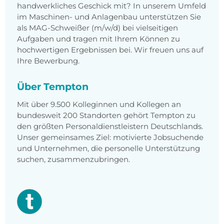
handwerkliches Geschick mit? In unserem Umfeld
im Maschinen- und Anlagenbau unterstützen Sie
als MAG-Schweißer (m/w/d) bei vielseitigen
Aufgaben und tragen mit Ihrem Können zu
hochwertigen Ergebnissen bei. Wir freuen uns auf
Ihre Bewerbung.
Über Tempton
Mit über 9.500 Kolleginnen und Kollegen an
bundesweit 200 Standorten gehört Tempton zu
den größten Personaldienstleistern Deutschlands.
Unser gemeinsames Ziel: motivierte Jobsuchende
und Unternehmen, die personelle Unterstützung
suchen, zusammenzubringen.