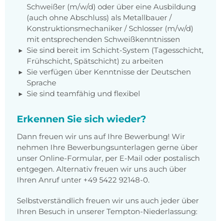
Schweißer (m/w/d) oder über eine Ausbildung
(auch ohne Abschluss) als Metallbauer /
Konstruktionsmechaniker / Schlosser (m/w/d)
mit entsprechenden Schweißkenntnissen
Sie sind bereit im Schicht-System (Tagesschicht,
Frühschicht, Spätschicht) zu arbeiten
Sie verfügen über Kenntnisse der Deutschen
Sprache
Sie sind teamfähig und flexibel
Erkennen Sie sich wieder?
Dann freuen wir uns auf Ihre Bewerbung! Wir
nehmen Ihre Bewerbungsunterlagen gerne über
unser Online-Formular, per E-Mail oder postalisch
entgegen. Alternativ freuen wir uns auch über
Ihren Anruf unter
+49 5422 92148-0
.
Selbstverständlich freuen wir uns auch jeder über
Ihren Besuch in unserer Tempton-Niederlassung: