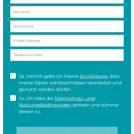
Ja, hiermit gebe ich meine
Einwilligung
, dass
meine Daten wie beschrieben verarbeitet und
genutzt werden dürfen.
Ja, ich habe die
Datenschutz- und
Nutzungsbedingungen
gelesen und stimme
diesen zu.