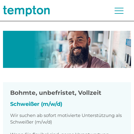
Bohmte
,
unbefristet, Vollzeit
Schweißer (m/w/d)
Wir suchen ab sofort motivierte Unterstützung als
Schweißer (m/w/d)