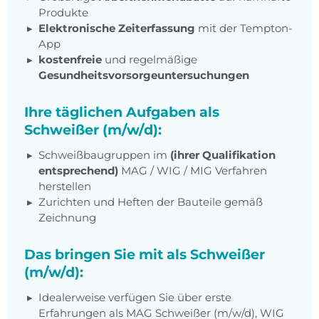
Produkte
Elektronische Zeiterfassung
mit der Tempton-
App
kostenfreie
und regelmäßige
Gesundheitsvorsorgeuntersuchungen
Ihre täglichen Aufgaben als
Schweißer (m/w/d):
Schweißbaugruppen im
(ihrer Qualifikation
entsprechend)
MAG / WIG / MIG Verfahren
herstellen
Zurichten und Heften der Bauteile gemäß
Zeichnung
Das bringen Sie mit als Schweißer
(m/w/d):
Idealerweise verfügen Sie über erste
Erfahrungen als MAG Schweißer (m/w/d), WIG