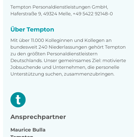
Tempton Personaldienstleistungen GmbH,
Haferstraße 9, 49324 Melle, +49 5422 92148-0
Über Tempton
Mit über 11.000 Kolleginnen und Kollegen an
bundesweit 240 Niederlassungen gehört Tempton
zu den größten Personaldienstleistern
Deutschlands. Unser gemeinsames Ziel: motivierte
Jobsuchende und Unternehmen, die personelle
Unterstützung suchen, zusammenzubringen.
Ansprechpartner
Maurice
Bulla