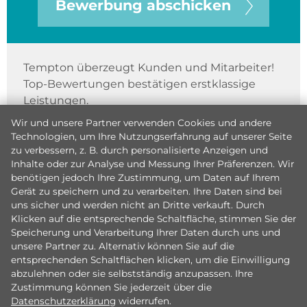
Bewerbung abschicken
Tempton überzeugt Kunden und Mitarbeiter!
Top-Bewertungen bestätigen erstklassige
Leistungen.
Wir und unsere Partner verwenden Cookies und andere
Technologien, um Ihre Nutzungserfahrung auf unserer Seite
zu verbessern, z. B. durch personalisierte Anzeigen und
Inhalte oder zur Analyse und Messung Ihrer Präferenzen. Wir
benötigen jedoch Ihre Zustimmung, um Daten auf Ihrem
Gerät zu speichern und zu verarbeiten. Ihre Daten sind bei
uns sicher und werden nicht an Dritte verkauft. Durch
Klicken auf die entsprechende Schaltfläche, stimmen Sie der
Speicherung und Verarbeitung Ihrer Daten durch uns und
unsere Partner zu. Alternativ können Sie auf die
entsprechenden Schaltflächen klicken, um die Einwilligung
abzulehnen oder sie selbstständig anzupassen. Ihre
Zustimmung können Sie jederzeit über die
Datenschutzerklärung
widerrufen.