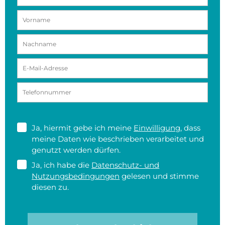
Ja, hiermit gebe ich meine
Einwilligung
, dass
meine Daten wie beschrieben verarbeitet und
genutzt werden dürfen.
Ja, ich habe die
Datenschutz- und
Nutzungsbedingungen
gelesen und stimme
diesen zu.