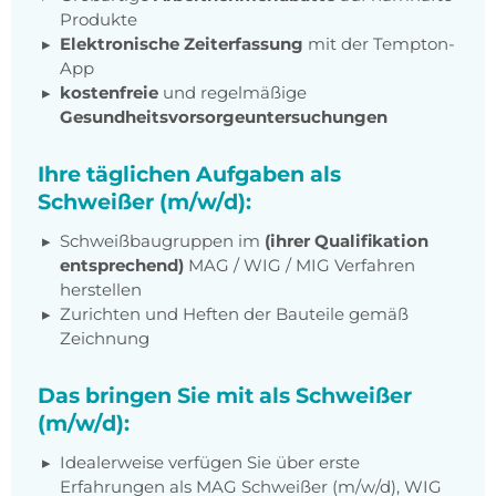
Produkte
Elektronische Zeiterfassung
mit der Tempton-
App
kostenfreie
und regelmäßige
Gesundheitsvorsorgeuntersuchungen
Ihre täglichen Aufgaben als
Schweißer (m/w/d):
Schweißbaugruppen im
(ihrer Qualifikation
entsprechend)
MAG / WIG / MIG Verfahren
herstellen
Zurichten und Heften der Bauteile gemäß
Zeichnung
Das bringen Sie mit als Schweißer
(m/w/d):
Idealerweise verfügen Sie über erste
Erfahrungen als MAG Schweißer (m/w/d), WIG