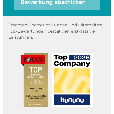
Bewerbung abschicken
Tempton überzeugt Kunden und Mitarbeiter!
Top-Bewertungen bestätigen erstklassige
Leistungen.