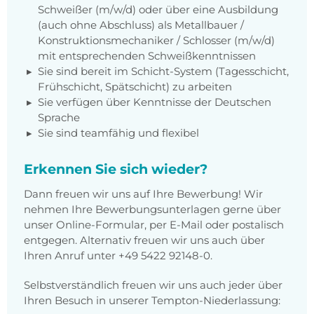
Schweißer (m/w/d) oder über eine Ausbildung
(auch ohne Abschluss) als Metallbauer /
Konstruktionsmechaniker / Schlosser (m/w/d)
mit entsprechenden Schweißkenntnissen
Sie sind bereit im Schicht-System (Tagesschicht,
Frühschicht, Spätschicht) zu arbeiten
Sie verfügen über Kenntnisse der Deutschen
Sprache
Sie sind teamfähig und flexibel
Erkennen Sie sich wieder?
Dann freuen wir uns auf Ihre Bewerbung! Wir
nehmen Ihre Bewerbungsunterlagen gerne über
unser Online-Formular, per E-Mail oder postalisch
entgegen. Alternativ freuen wir uns auch über
Ihren Anruf unter
+49 5422 92148-0
.
Selbstverständlich freuen wir uns auch jeder über
Ihren Besuch in unserer Tempton-Niederlassung: