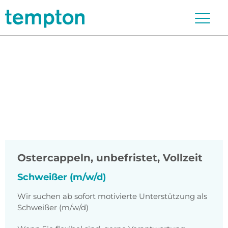
Ostercappeln
,
unbefristet, Vollzeit
Schweißer (m/w/d)
Wir suchen ab sofort motivierte Unterstützung als
Schweißer (m/w/d)