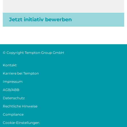
Jetzt initiativ bewerben
© Copyright Tempton Group GmbH
Kontakt
Karriere bei Tempton
Impressum
AGB/ABB
Datenschutz
Rechtliche Hinweise
Compliance
Cookie-Einstellungen