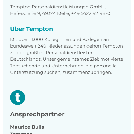
Tempton Personaldienstleistungen GmbH,
Haferstraße 9, 49324 Melle, +49 5422 92148-0
Über Tempton
Mit über 11.000 Kolleginnen und Kollegen an
bundesweit 240 Niederlassungen gehört Tempton
zu den größten Personaldienstleistern
Deutschlands. Unser gemeinsames Ziel: motivierte
Jobsuchende und Unternehmen, die personelle
Unterstützung suchen, zusammenzubringen.
Ansprechpartner
Maurice
Bulla