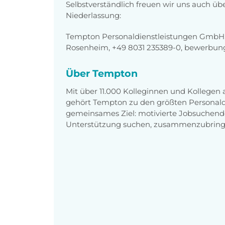
Selbstverständlich freuen wir uns auch üb
Niederlassung:
Tempton Personaldienstleistungen GmbH,
Rosenheim, +49 8031 235389-0, bewerbu
Über Tempton
Mit über 11.000 Kolleginnen und Kollegen
gehört Tempton zu den größten Personaldi
gemeinsames Ziel: motivierte Jobsuchend
Unterstützung suchen, zusammenzubring