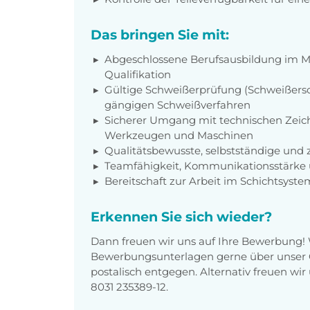
Das bringen Sie mit:
Abgeschlossene Berufsausbildung im Me
Qualifikation
Gültige Schweißerprüfung (Schweißersc
gängigen Schweißverfahren
Sicherer Umgang mit technischen Zeic
Werkzeugen und Maschinen
Qualitätsbewusste, selbstständige und 
Teamfähigkeit, Kommunikationsstärke 
Bereitschaft zur Arbeit im Schichtsyste
Erkennen Sie sich wieder?
Dann freuen wir uns auf Ihre Bewerbung!
Bewerbungsunterlagen gerne über unser O
postalisch entgegen. Alternativ freuen wi
8031 235389-12.