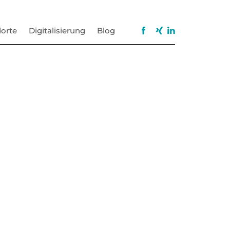
orte
Digitalisierung
Blog