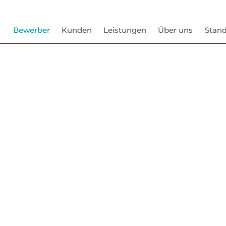
Bewerber
Kunden
Leistungen
Über uns
Stand