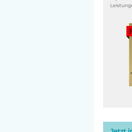
Leistung
Jetzt 