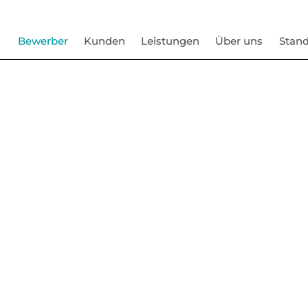
Bewerber
Kunden
Leistungen
Über uns
Stand