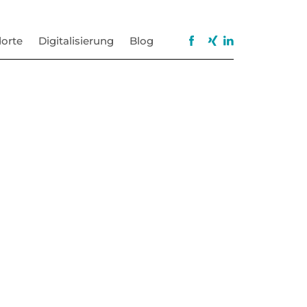
orte
Digitalisierung
Blog