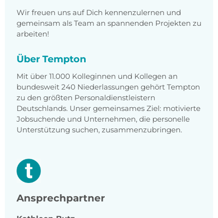
Wir freuen uns auf Dich kennenzulernen und
gemeinsam als Team an spannenden Projekten zu
arbeiten!
Über Tempton
Mit über 11.000 Kolleginnen und Kollegen an
bundesweit 240 Niederlassungen gehört Tempton
zu den größten Personaldienstleistern
Deutschlands. Unser gemeinsames Ziel: motivierte
Jobsuchende und Unternehmen, die personelle
Unterstützung suchen, zusammenzubringen.
Ansprechpartner