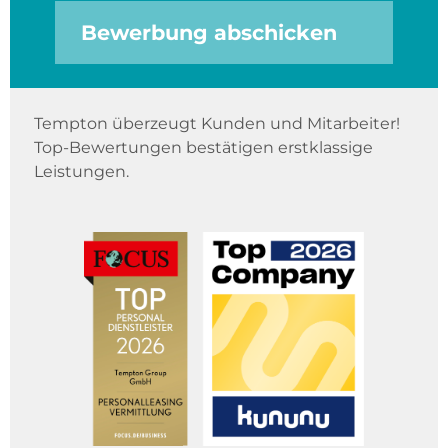
Bewerbung abschicken
Tempton überzeugt Kunden und Mitarbeiter!
Top-Bewertungen bestätigen erstklassige
Leistungen.