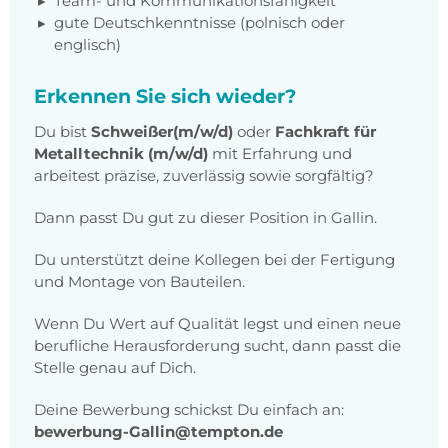
Team- und Kommunikationsfähigkeit
gute Deutschkenntnisse (polnisch oder
englisch)
Erkennen Sie sich wieder?
Du bist
Schweißer(m/w/d)
oder
Fachkraft für
Metalltechnik (m/w/d)
mit Erfahrung und
arbeitest präzise, zuverlässig sowie sorgfältig?
Dann passt Du gut zu dieser Position in Gallin.
Du unterstützt deine Kollegen bei der Fertigung
und Montage von Bauteilen.
Wenn Du Wert auf Qualität legst und einen neue
berufliche Herausforderung sucht, dann passt die
Stelle genau auf Dich.
Deine Bewerbung schickst Du einfach an:
bewerbung-Gallin@tempton.de