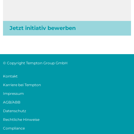
Jetzt initiativ bewerben
© Copyright Tempton Group GmbH
Kontakt
Karriere bei Tempton
Impressum
AGB/ABB
Datenschutz
Rechtliche Hinweise
Compliance