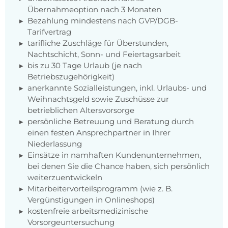
Übernahmeoption nach 3 Monaten
Bezahlung mindestens nach GVP/DGB-
Tarifvertrag
tarifliche Zuschläge für Überstunden,
Nachtschicht, Sonn- und Feiertagsarbeit
bis zu 30 Tage Urlaub (je nach
Betriebszugehörigkeit)
anerkannte Sozialleistungen, inkl. Urlaubs- und
Weihnachtsgeld sowie Zuschüsse zur
betrieblichen Altersvorsorge
persönliche Betreuung und Beratung durch
einen festen Ansprechpartner in Ihrer
Niederlassung
Einsätze in namhaften Kundenunternehmen,
bei denen Sie die Chance haben, sich persönlich
weiterzuentwickeln
Mitarbeitervorteilsprogramm (wie z. B.
Vergünstigungen in Onlineshops)
kostenfreie arbeitsmedizinische
Vorsorgeuntersuchung