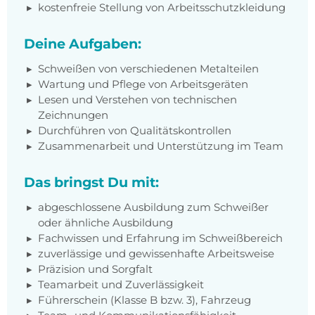
kostenfreie Stellung von Arbeitsschutzkleidung
Deine Aufgaben:
Schweißen von verschiedenen Metalteilen
Wartung und Pflege von Arbeitsgeräten
Lesen und Verstehen von technischen
Zeichnungen
Durchführen von Qualitätskontrollen
Zusammenarbeit und Unterstützung im Team
Das bringst Du mit:
abgeschlossene Ausbildung zum Schweißer
oder ähnliche Ausbildung
Fachwissen und Erfahrung im Schweißbereich
zuverlässige und gewissenhafte Arbeitsweise
Präzision und Sorgfalt
Teamarbeit und Zuverlässigkeit
Führerschein (Klasse B bzw. 3), Fahrzeug