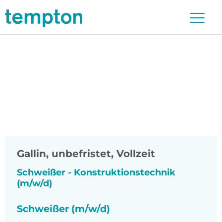
Gallin
,
unbefristet, Vollzeit
Schweißer - Konstruktionstechnik
(m/w/d)
Schweißer (m/w/d)