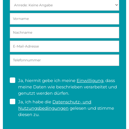
Ja, hiermit gebe ich meine
Einwilligung
, dass
meine Daten wie beschrieben verarbeitet und
genutzt werden dürfen.
Ja, ich habe die
Datenschutz- und
Nutzungsbedingungen
gelesen und stimme
diesen zu.