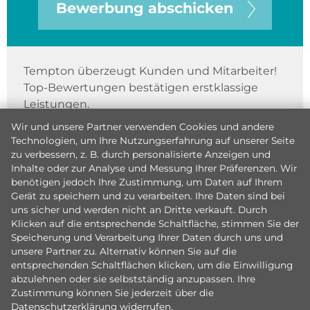
Bewerbung abschicken
Tempton überzeugt Kunden und Mitarbeiter!
Top-Bewertungen bestätigen erstklassige
Leistungen.
Wir und unsere Partner verwenden Cookies und andere
Technologien, um Ihre Nutzungserfahrung auf unserer Seite
zu verbessern, z. B. durch personalisierte Anzeigen und
Inhalte oder zur Analyse und Messung Ihrer Präferenzen. Wir
benötigen jedoch Ihre Zustimmung, um Daten auf Ihrem
Gerät zu speichern und zu verarbeiten. Ihre Daten sind bei
uns sicher und werden nicht an Dritte verkauft. Durch
Klicken auf die entsprechende Schaltfläche, stimmen Sie der
Speicherung und Verarbeitung Ihrer Daten durch uns und
unsere Partner zu. Alternativ können Sie auf die
entsprechenden Schaltflächen klicken, um die Einwilligung
abzulehnen oder sie selbstständig anzupassen. Ihre
Zustimmung können Sie jederzeit über die
Datenschutzerklärung
widerrufen.