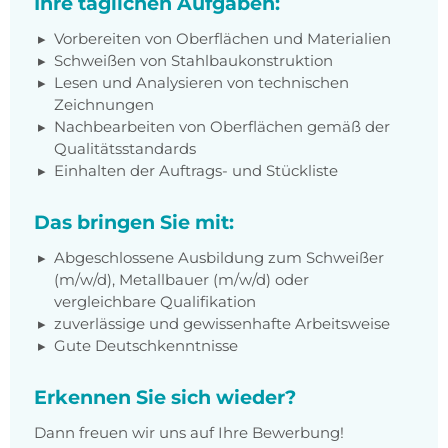
Ihre täglichen Aufgaben:
Vorbereiten von Oberflächen und Materialien
Schweißen von Stahlbaukonstruktion
Lesen und Analysieren von technischen
Zeichnungen
Nachbearbeiten von Oberflächen gemäß der
Qualitätsstandards
Einhalten der Auftrags- und Stückliste
Das bringen Sie mit:
Abgeschlossene Ausbildung zum Schweißer
(m/w/d), Metallbauer (m/w/d) oder
vergleichbare Qualifikation
zuverlässige und gewissenhafte Arbeitsweise
Gute Deutschkenntnisse
Erkennen Sie sich wieder?
Dann freuen wir uns auf Ihre Bewerbung!