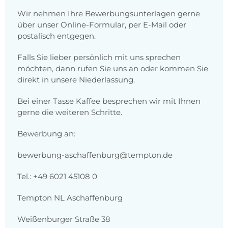
Wir nehmen Ihre Bewerbungsunterlagen gerne
über unser Online-Formular, per E-Mail oder
postalisch entgegen.
Falls Sie lieber persönlich mit uns sprechen
möchten, dann rufen Sie uns an oder kommen Sie
direkt in unsere Niederlassung.
Bei einer Tasse Kaffee besprechen wir mit Ihnen
gerne die weiteren Schritte.
Bewerbung an:
bewerbung-aschaffenburg@tempton.de
Tel.: +49 6021 45108 0
Tempton NL Aschaffenburg
Weißenburger Straße 38