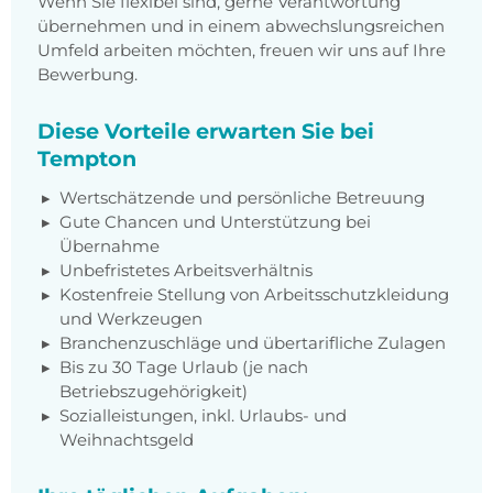
Wenn Sie flexibel sind, gerne Verantwortung
übernehmen und in einem abwechslungsreichen
Umfeld arbeiten möchten, freuen wir uns auf Ihre
Bewerbung.
Diese Vorteile erwarten Sie bei
Tempton
Wertschätzende und persönliche Betreuung
Gute Chancen und Unterstützung bei
Übernahme
Unbefristetes Arbeitsverhältnis
Kostenfreie Stellung von Arbeitsschutzkleidung
und Werkzeugen
Branchenzuschläge und übertarifliche Zulagen
Bis zu 30 Tage Urlaub (je nach
Betriebszugehörigkeit)
Sozialleistungen, inkl. Urlaubs- und
Weihnachtsgeld