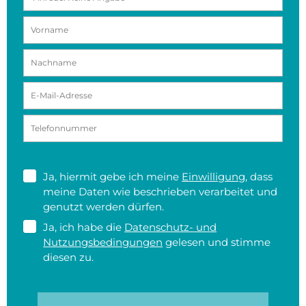
Ja, hiermit gebe ich meine
Einwilligung
, dass
meine Daten wie beschrieben verarbeitet und
genutzt werden dürfen.
Ja, ich habe die
Datenschutz- und
Nutzungsbedingungen
gelesen und stimme
diesen zu.