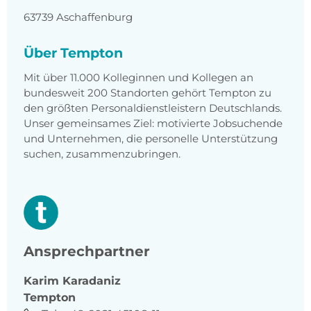
63739 Aschaffenburg
Über Tempton
Mit über 11.000 Kolleginnen und Kollegen an
bundesweit 200 Standorten gehört Tempton zu
den größten Personaldienstleistern Deutschlands.
Unser gemeinsames Ziel: motivierte Jobsuchende
und Unternehmen, die personelle Unterstützung
suchen, zusammenzubringen.
Ansprechpartner
Karim
Karadaniz
Tempton