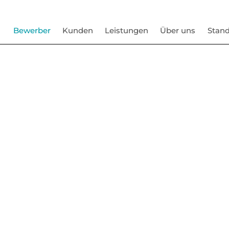
Bewerber
Kunden
Leistungen
Über uns
Stand