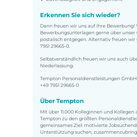
Erkennen Sie sich wieder?
Dann freuen wir uns auf Ihre Bewerbung!
Bewerbungsunterlagen gerne über unser O
postalisch entgegen. Alternativ freuen wi
7951 29665-0.
Selbstverständlich freuen wir uns auch üb
Niederlassung:
Tempton Personaldienstleistungen GmbH, 
+49 7951 29665-0
Über Tempton
Mit über 11.000 Kolleginnen und Kollegen
Tempton zu den größten Personaldienstlei
gemeinsames Ziel: motivierte Jobsuchend
Unterstützung suchen, zusammenzubring