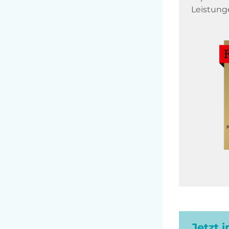
Leistung
Jetzt 