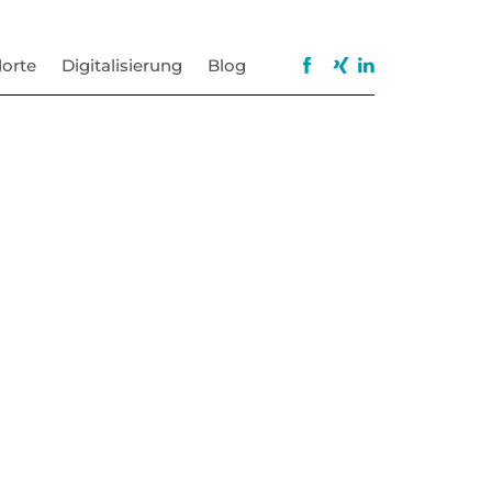
orte
Digitalisierung
Blog