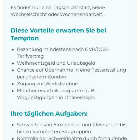
Es findet nur eine Tagschicht statt, keine
Wechselschicht oder Wochenendarbeit.
Diese Vorteile erwarten Sie bei
Tempton
Bezahlung mindestens nach GVP/DGB-
Tarifvertrag
Weihnachtsgeld und Urlaubsgeld
Chance auf Übernahme in eine Festanstellung
bei unserem Kunden
Zugang zur Werkskantine
Mitarbeitervorteilsprogramm (z.B.
Vergünstigungen in Onlineshops)
Ihre täglichen Aufgaben:
Schweißen von Einzelteilen und Kleinserien bis
hin zu kompletten Baugruppen
Kontrolle der Schweißnähte durch fortlaufende