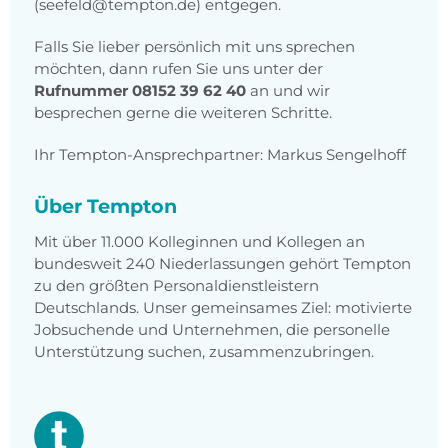
(seefeld@tempton.de) entgegen.
Falls Sie lieber persönlich mit uns sprechen
möchten, dann rufen Sie uns unter der
Rufnummer 08152 39 62 40
an und wir
besprechen gerne die weiteren Schritte.
Ihr Tempton-Ansprechpartner: Markus Sengelhoff
Über Tempton
Mit über 11.000 Kolleginnen und Kollegen an
bundesweit 240 Niederlassungen gehört Tempton
zu den größten Personaldienstleistern
Deutschlands. Unser gemeinsames Ziel: motivierte
Jobsuchende und Unternehmen, die personelle
Unterstützung suchen, zusammenzubringen.