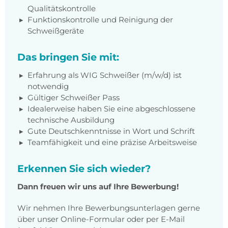
Qualitätskontrolle
Funktionskontrolle und Reinigung der
Schweißgeräte
Das bringen Sie mit:
Erfahrung als WIG Schweißer (m/w/d) ist
notwendig
Gültiger Schweißer Pass
Idealerweise haben Sie eine abgeschlossene
technische Ausbildung
Gute Deutschkenntnisse in Wort und Schrift
Teamfähigkeit und eine präzise Arbeitsweise
Erkennen Sie sich wieder?
Dann freuen wir uns auf Ihre Bewerbung!
Wir nehmen Ihre Bewerbungsunterlagen gerne
über unser Online-Formular oder per E-Mail