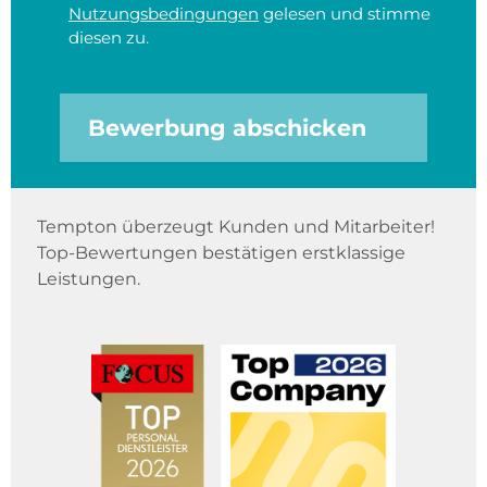
Nutzungsbedingungen
gelesen und stimme
diesen zu.
Bewerbung abschicken
Tempton überzeugt Kunden und Mitarbeiter!
Top-Bewertungen bestätigen erstklassige
Leistungen.