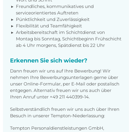
Freundliches, kommunikatives und
serviceorientiertes Auftreten
Pünktlichkeit und Zuverlässigkeit
Flexibilität und Teamfähigkeit
Arbeitsbereitschaft im Schichtdienst von
Montag bis Sonntag, Schichtbeginn Frühschicht
ab 4 Uhr morgens, Spätdienst bis 22 Uhr
Erkennen Sie sich wieder?
Dann freuen wir uns auf Ihre Bewerbung! Wir
nehmen Ihre Bewerbungsunterlagen gerne über
unser Online-Formular, per E-Mail oder postalisch
entgegen. Alternativ freuen wir uns auch über
Ihren Anruf unter +49 211 440399-14.
Selbstverständlich freuen wir uns auch über Ihren
Besuch in unserer Tempton-Niederlassung:
Tempton Personaldienstleistungen GmbH,