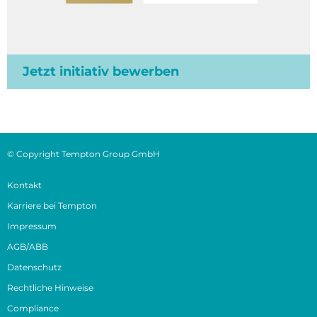
Jetzt initiativ bewerben
© Copyright Tempton Group GmbH
Kontakt
Karriere bei Tempton
Impressum
AGB/ABB
Datenschutz
Rechtliche Hinweise
Compliance