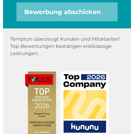
Bewerbung abschicken
Tempton überzeugt Kunden und Mitarbeiter!
Top-Bewertungen bestätigen erstklassige
Leistungen.