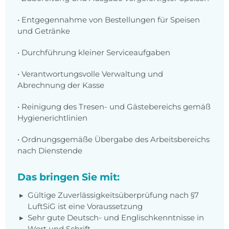
• Entgegennahme von Bestellungen für Speisen
und Getränke
• Durchführung kleiner Serviceaufgaben
• Verantwortungsvolle Verwaltung und
Abrechnung der Kasse
• Reinigung des Tresen- und Gästebereichs gemäß
Hygienerichtlinien
• Ordnungsgemäße Übergabe des Arbeitsbereichs
nach Dienstende
Das bringen Sie mit:
Gültige Zuverlässigkeitsüberprüfung nach §7
LuftSiG ist eine Voraussetzung
Sehr gute Deutsch- und Englischkenntnisse in
Wort und Schrift