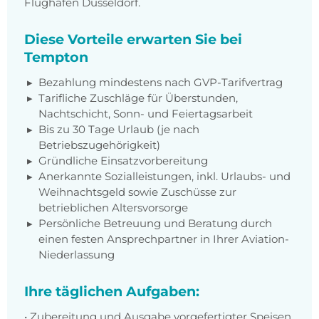
Flughafen Düsseldorf.
Diese Vorteile erwarten Sie bei
Tempton
Bezahlung mindestens nach GVP-Tarifvertrag
Tarifliche Zuschläge für Überstunden,
Nachtschicht, Sonn- und Feiertagsarbeit
Bis zu 30 Tage Urlaub (je nach
Betriebszugehörigkeit)
Gründliche Einsatzvorbereitung
Anerkannte Sozialleistungen, inkl. Urlaubs- und
Weihnachtsgeld sowie Zuschüsse zur
betrieblichen Altersvorsorge
Persönliche Betreuung und Beratung durch
einen festen Ansprechpartner in Ihrer Aviation-
Niederlassung
Ihre täglichen Aufgaben:
• Zubereitung und Ausgabe vorgefertigter Speisen