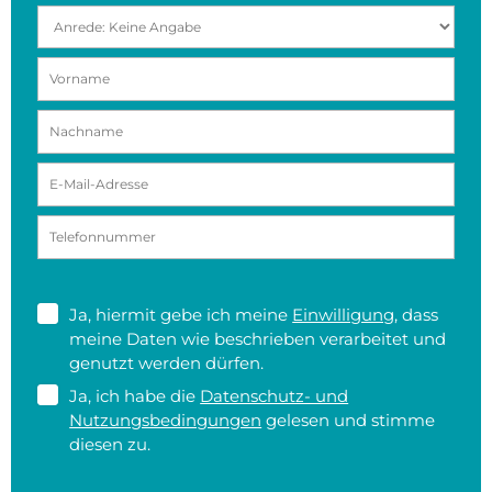
Ja, hiermit gebe ich meine
Einwilligung
, dass
meine Daten wie beschrieben verarbeitet und
genutzt werden dürfen.
Ja, ich habe die
Datenschutz- und
Nutzungsbedingungen
gelesen und stimme
diesen zu.