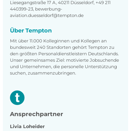
Liesegangstraße 17 A, 40211 Düsseldorf, +49 211
440399-23, bewerbung-
aviation.duesseldorf@tempton.de
Über Tempton
Mit über 11.000 Kolleginnen und Kollegen an
bundesweit 240 Standorten gehört Tempton zu
den größten Personaldienstleistern Deutschlands.
Unser gemeinsames Ziel: motivierte Jobsuchende
und Unternehmen, die personelle Unterstützung
suchen, zusammenzubringen.
Ansprechpartner
Livia
Loheider