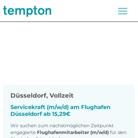
Düsseldorf
,
Vollzeit
Servicekraft (m/w/d) am Flughafen
Düsseldorf ab 15,29€
Wir suchen zum nächstmöglichen Zeitpunkt
engagierte
Flughafenmitarbeiter (m/w/d)
für den