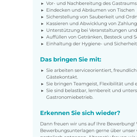
Vor- und Nachbereitung des Gastraums
Eindecken und Abräumen von Tischen
Sicherstellung von Sauberkeit und Ord
Kassieren und Abwicklung von Zahlun
Unterstützung bei Veranstaltungen und
Auffüllen von Getränken, Besteck und S
Einhaltung der Hygiene- und Sicherheit
Das bringen Sie mit:
Sie arbeiten serviceorientiert, freundlic
Gästekontakt.
Sie bringen Teamgeist, Flexibilität und 
Sie sind belastbar, lernbereit und unte
Gastronomiebetrieb.
Erkennen Sie sich wieder?
Dann freuen wir uns auf Ihre Bewerbung!
Bewerbungsunterlagen gerne über unser O