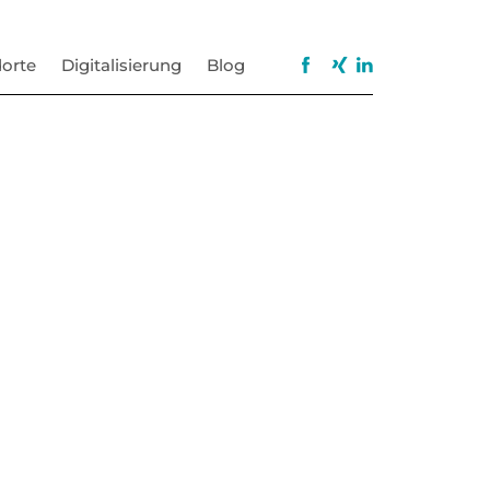
orte
Digitalisierung
Blog