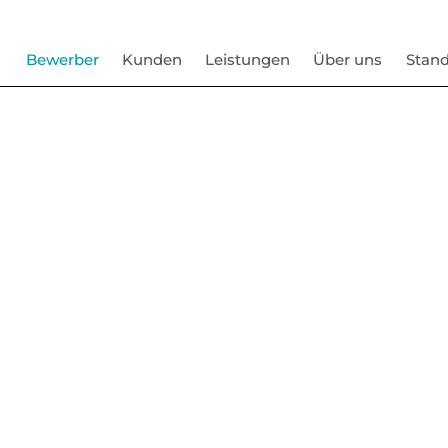
Bewerber
Kunden
Leistungen
Über uns
Stand