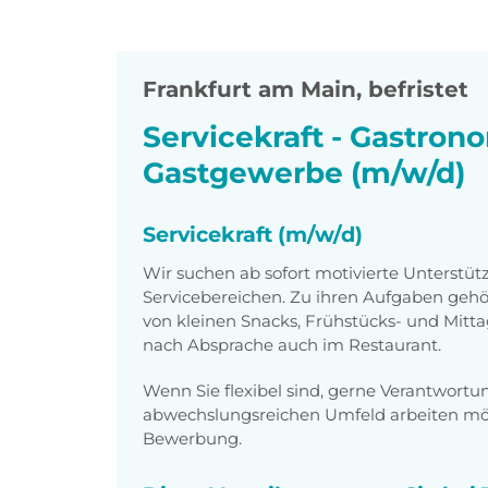
Frankfurt am Main
,
befristet
Servicekraft - Gastron
Gastgewerbe (m/w/d)
Servicekraft (m/w/d)
Wir suchen ab sofort motivierte Unterstütz
Servicebereichen. Zu ihren Aufgaben gehö
von kleinen Snacks, Frühstücks- und Mitt
nach Absprache auch im Restaurant.
Wenn Sie flexibel sind, gerne Verantwor
abwechslungsreichen Umfeld arbeiten möch
Bewerbung.