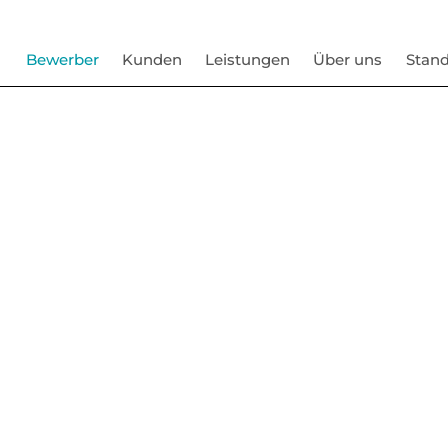
Bewerber
Kunden
Leistungen
Über uns
Stand