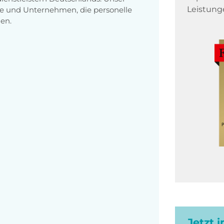
Leistung
e und Unternehmen, die personelle
en.
Jetzt 