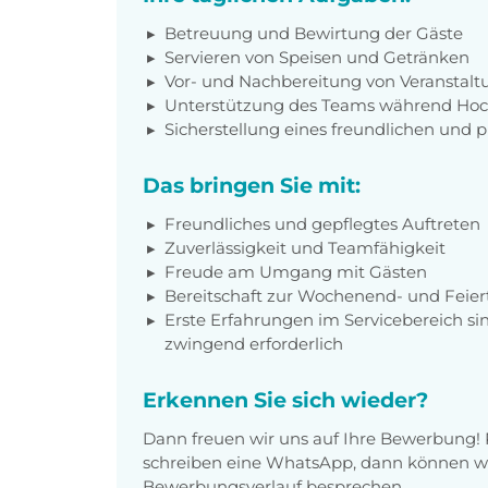
Betreuung und Bewirtung der Gäste
Servieren von Speisen und Getränken
Vor- und Nachbereitung von Veranstal
Unterstützung des Teams während Hoc
Sicherstellung eines freundlichen und p
Das bringen Sie mit:
Freundliches und gepflegtes Auftreten
Zuverlässigkeit und Teamfähigkeit
Freude am Umgang mit Gästen
Bereitschaft zur Wochenend- und Feier
Erste Erfahrungen im Servicebereich si
zwingend erforderlich
Erkennen Sie sich wieder?
Dann freuen wir uns auf Ihre Bewerbung! 
schreiben eine WhatsApp, dann können wi
Bewerbungsverlauf besprechen.