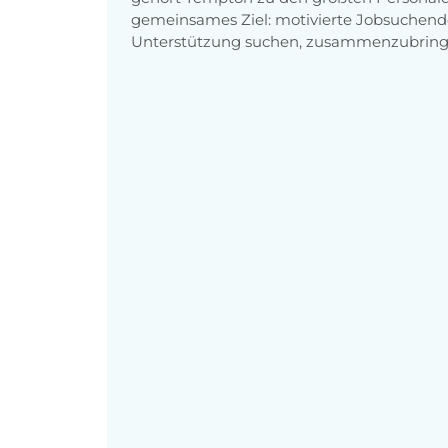
gemeinsames Ziel: motivierte Jobsuchend
Unterstützung suchen, zusammenzubring