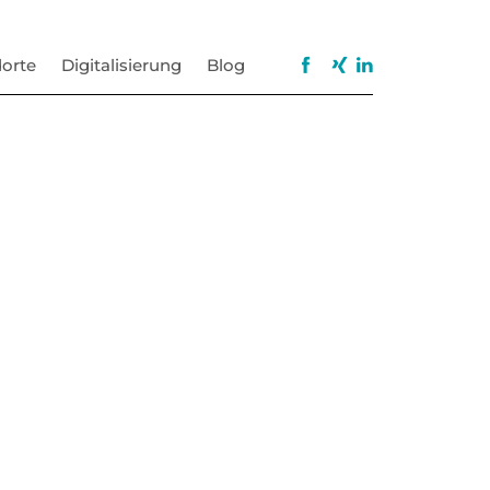
orte
Digitalisierung
Blog