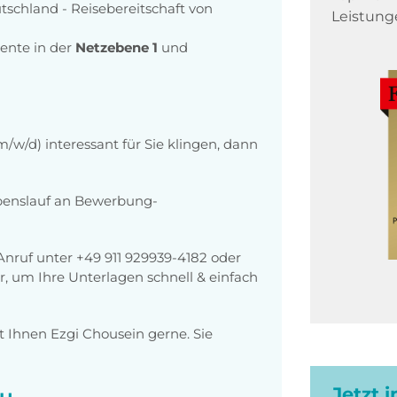
tschland - Reisebereitschaft von
Leistung
ente in der
Netzebene 1
und
/w/d) interessant für Sie klingen, dann
ebenslauf an Bewerbung-
 Anruf unter +49 911 929939-4182 oder
, um Ihre Unterlagen schnell & einfach
 Ihnen Ezgi Chousein gerne. Sie
Jetzt 