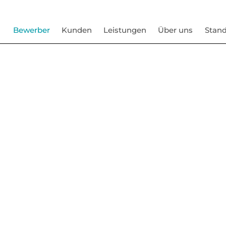
Bewerber
Kunden
Leistungen
Über uns
Stand