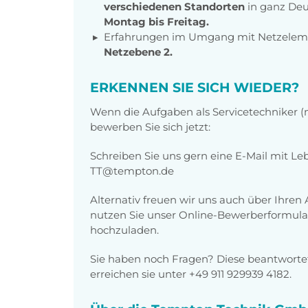
verschiedenen Standorten
in ganz Deu
Montag bis Freitag.
Erfahrungen im Umgang mit Netzelem
Netzebene 2.
ERKENNEN SIE SICH WIEDER?
Wenn die Aufgaben als Servicetechniker (m
bewerben Sie sich jetzt:
Schreiben Sie uns gern eine E-Mail mit L
TT@tempton.de
Alternativ freuen wir uns auch über Ihren
nutzen Sie unser Online-Bewerberformular
hochzuladen.
Sie haben noch Fragen? Diese beantwortet
erreichen sie unter +49 911 929939 4182.