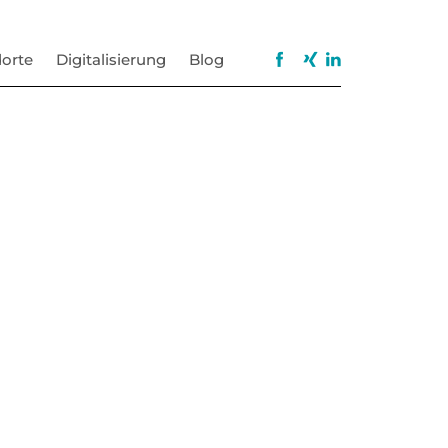
orte
Digitalisierung
Blog