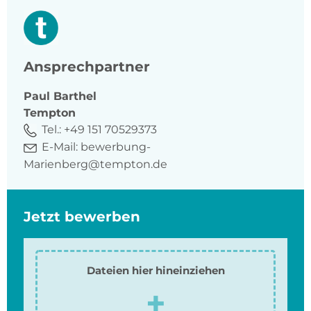
Ansprechpartner
Paul
Barthel
Tempton
Tel.:
+49 151 70529373
E-Mail:
bewerbung-
Marienberg@tempton.de
Jetzt bewerben
Dateien hier hineinziehen