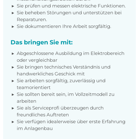
Sie prüfen und messen elektrische Funktionen.
Sie beheben Störungen und unterstützen bei
Reparaturen.
Sie dokumentieren Ihre Arbeit sorgfältig.
Das bringen Sie mit:
Abgeschlossene Ausbildung im Elektrobereich
oder vergleichbar
Sie bringen technisches Verständnis und
handwerkliches Geschick mit
Sie arbeiten sorgfältig, zuverlässig und
teamorientiert
Sie sollten bereit sein, im Vollzeitmodell zu
arbeiten
Sie als Serviceprofi überzeugen durch
freundliches Auftreten
Sie verfügen idealerweise über erste Erfahrung
im Anlagenbau