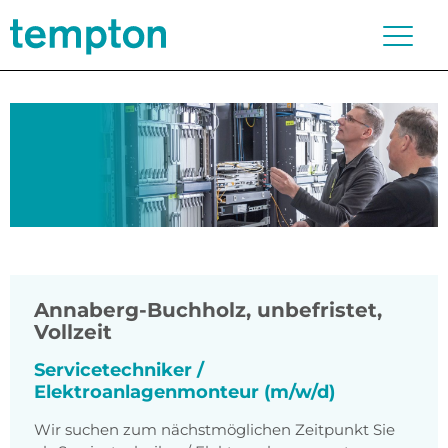
Annaberg-Buchholz
,
unbefristet,
Vollzeit
Servicetechniker /
Elektroanlagenmonteur (m/w/d)
Wir suchen zum nächstmöglichen Zeitpunkt Sie