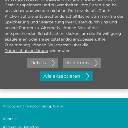
Gerät zu speichern und zu verarbeiten. Ihre Daten sind bei
uns sicher und werden nicht an Dritte verkauft. Durch
Klicken auf die entsprechende Schaltfläche, stimmen Sie der
Speicherung und Verarbeitung Ihrer Daten durch uns und
unsere Partner zu. Alternativ können Sie auf die
entsprechenden Schaltflächen klicken, um die Einwilligung
abzulehnen oder sie selbstständig anzupassen. Ihre
Zustimmung können Sie jederzeit über die
Datenschutzerklärung
widerrufen.
Details
Ablehnen
Jetzt initiativ bewerben
Alle akzeptieren
© Copyright Tempton Group GmbH
Kontakt
Karriere bei Tempton