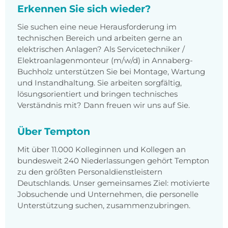
Erkennen Sie sich wieder?
Sie suchen eine neue Herausforderung im
technischen Bereich und arbeiten gerne an
elektrischen Anlagen? Als Servicetechniker /
Elektroanlagenmonteur (m/w/d) in Annaberg-
Buchholz unterstützen Sie bei Montage, Wartung
und Instandhaltung. Sie arbeiten sorgfältig,
lösungsorientiert und bringen technisches
Verständnis mit? Dann freuen wir uns auf Sie.
Über Tempton
Mit über 11.000 Kolleginnen und Kollegen an
bundesweit 240 Niederlassungen gehört Tempton
zu den größten Personaldienstleistern
Deutschlands. Unser gemeinsames Ziel: motivierte
Jobsuchende und Unternehmen, die personelle
Unterstützung suchen, zusammenzubringen.