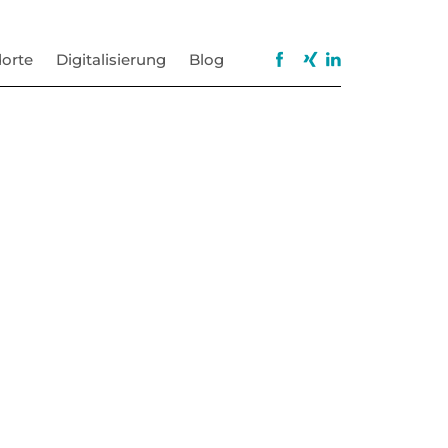
orte
Digitalisierung
Blog