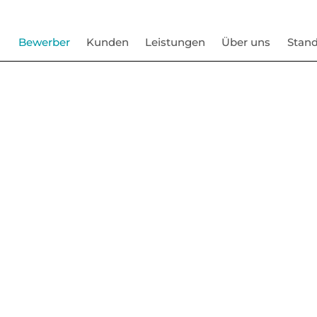
Bewerber
Kunden
Leistungen
Über uns
Stand