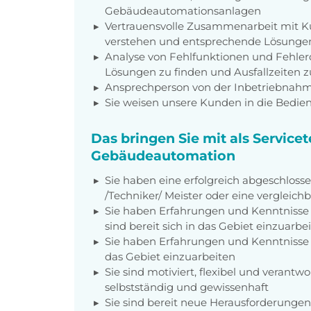
Gebäudeautomationsanlagen
Vertrauensvolle Zusammenarbeit mit 
verstehen und entsprechende Lösunge
Analyse von Fehlfunktionen und Fehler
Lösungen zu finden und Ausfallzeiten 
Ansprechperson von der Inbetriebnahm
Sie weisen unsere Kunden in die Bedie
Das bringen Sie mit als Service
Gebäudeautomation
Sie haben eine erfolgreich abgeschloss
/Techniker/ Meister oder eine vergleich
Sie haben Erfahrungen und Kenntnisse
sind bereit sich in das Gebiet einzuarbe
Sie haben Erfahrungen und Kenntnisse i
das Gebiet einzuarbeiten
Sie sind motiviert, flexibel und veran
selbstständig und gewissenhaft
Sie sind bereit neue Herausforderunge