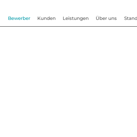
Bewerber
Kunden
Leistungen
Über uns
Stand