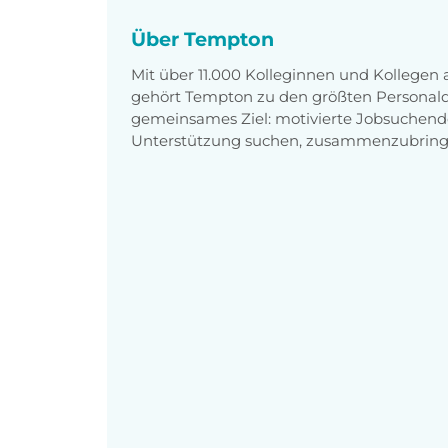
Über Tempton
Mit über 11.000 Kolleginnen und Kollegen
gehört Tempton zu den größten Personaldi
gemeinsames Ziel: motivierte Jobsuchend
Unterstützung suchen, zusammenzubring