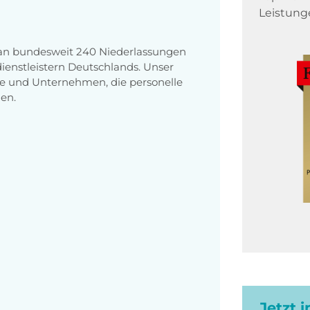
Leistung
 an bundesweit 240 Niederlassungen
enstleistern Deutschlands. Unser
e und Unternehmen, die personelle
en.
Jetzt 