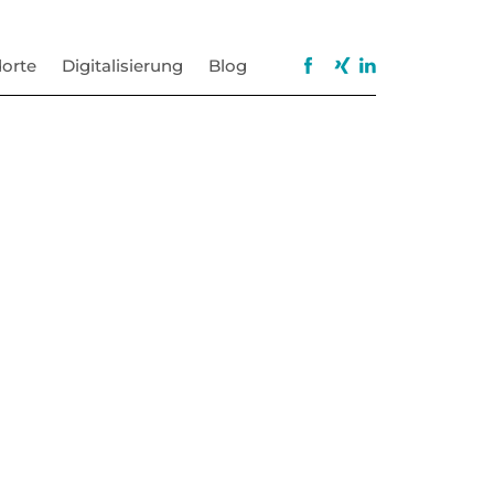
orte
Digitalisierung
Blog