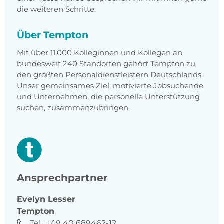
die weiteren Schritte.
Über Tempton
Mit über 11.000 Kolleginnen und Kollegen an
bundesweit 240 Standorten gehört Tempton zu
den größten Personaldienstleistern Deutschlands.
Unser gemeinsames Ziel: motivierte Jobsuchende
und Unternehmen, die personelle Unterstützung
suchen, zusammenzubringen.
Ansprechpartner
Evelyn
Lesser
Tempton
Tel.:
+49 40 689462-12