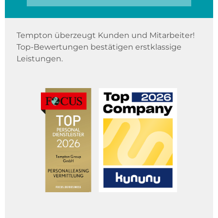
Tempton überzeugt Kunden und Mitarbeiter!
Top-Bewertungen bestätigen erstklassige
Leistungen.