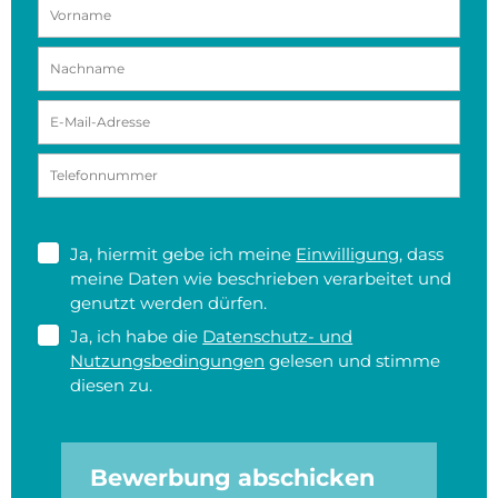
Ja, hiermit gebe ich meine
Einwilligung
, dass
meine Daten wie beschrieben verarbeitet und
genutzt werden dürfen.
Ja, ich habe die
Datenschutz- und
Nutzungsbedingungen
gelesen und stimme
diesen zu.
Bewerbung abschicken