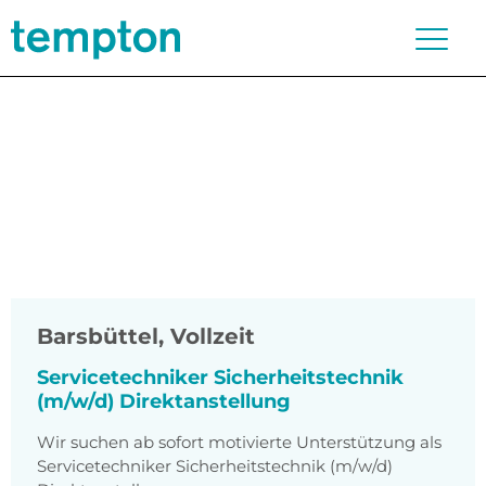
Barsbüttel
,
Vollzeit
Servicetechniker Sicherheitstechnik
(m/w/d) Direktanstellung
Wir suchen ab sofort motivierte Unterstützung als
Servicetechniker Sicherheitstechnik (m/w/d)