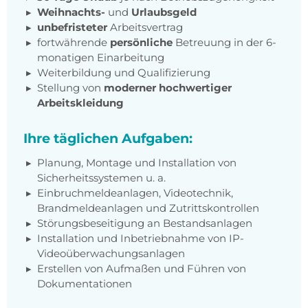
Weihnachts-
und
Urlaubsgeld
unbefristeter
Arbeitsvertrag
fortwährende
persönliche
Betreuung in der 6-
monatigen Einarbeitung
Weiterbildung und Qualifizierung
Stellung von
moderner hochwertiger
Arbeitskleidung
Ihre täglichen Aufgaben:
Planung, Montage und Installation von
Sicherheitssystemen u. a.
Einbruchmeldeanlagen, Videotechnik,
Brandmeldeanlagen und Zutrittskontrollen
Störungsbeseitigung an Bestandsanlagen
Installation und Inbetriebnahme von IP-
Videoüberwachungsanlagen
Erstellen von Aufmaßen und Führen von
Dokumentationen