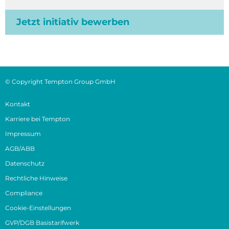
Jetzt initiativ bewerben
© Copyright Tempton Group GmbH
Kontakt
Karriere bei Tempton
Impressum
AGB/ABB
Datenschutz
Rechtliche Hinweise
Compliance
Cookie-Einstellungen
GVP/DGB Basistarifwerk