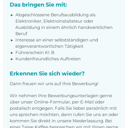
Das bringen Sie mit:
Abgeschlossene Berufsausbildung als
Elektroniker, Elektroinstallateur oder
Ausbildung in einem ähnlich handwerklichen
Beruf
Interesse an einer selbstständigen und
eigenverantwortlichen Tätigkeit
Führerschein Kl. B
Kundenfreundliches Auftreten
Erkennen Sie sich wieder?
Dann freuen wir uns auf Ihre Bewerbung!
Wir nehmen Ihre Bewerbungsunterlagen gerne
über unser Online-Formular, per E-Mail oder
postalisch entgegen. Falls Sie lieber persönlich mit
uns sprechen möchten, dann rufen Sie uns an oder
kommen Sie direkt in unsere Niederlassung. Bei
einer Tasse Kaffee besprechen wir mit Ihnen gerne