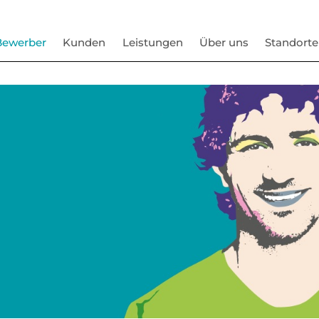
Bewerber
Kunden
Leistungen
Über uns
Standorte