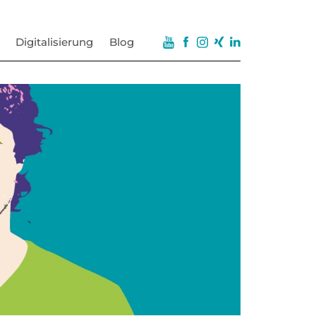
Digitalisierung
Blog