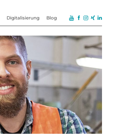
Digitalisierung
Blog