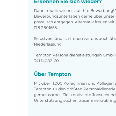
Erkennen Sie sich wieder?
Dann freuen wir uns auf Ihre Bewerbung!
Bewerbungsunterlagen gerne über unser O
postalisch entgegen. Alternativ freuen wi
178 2801658.
Selbstverständlich freuen wir uns auch üb
Niederlassung:
Tempton Personaldienstleistungen GmbH, 
341 14082-60
Über Tempton
Mit über 11.000 Kolleginnen und Kollegen
Tempton zu den größten Personaldienstlei
gemeinsames Ziel: motivierte Jobsuchend
Unterstützung suchen, zusammenzubring