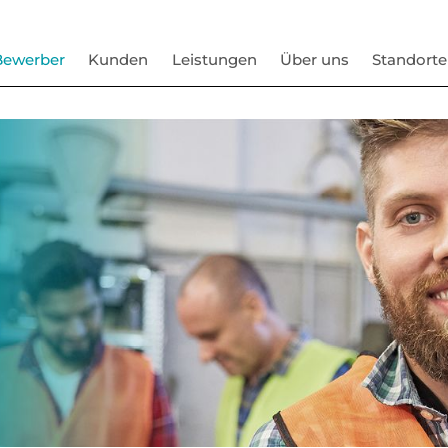
Bewerber
Kunden
Leistungen
Über uns
Standorte