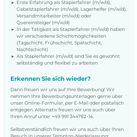
Erste Erfahrung als Staplerfahrer (m/w/d),
Gabelstaplerfahrer (m/w/d), Lagerhelfer (m/w/d),
Versandmitarbeiter (m/w/d) oder
Quereinsteiger (m/w/d)
In der Tätigkeit als Staplerfahrer (m/w/d) haben
wir verschiedene Schichtmöglichkeiten
(Tagschicht, Frühschicht, Spätschicht,
Nachtschicht)
Als Staplerfahrer (m/w/d) sind Sie es gewohnt
selbständig und flexibel zu arbeiten
Erkennen Sie sich wieder?
Dann freuen wir uns auf Ihre Bewerbung! Wir
nehmen Ihre Bewerbungsunterlagen gerne über
unser Online-Formular, per E-Mail oder postalisch
entgegen. Alternativ freuen wir uns auch über
Ihren Anruf unter +49 991 344782-14.
Selbstverständlich freuen wir uns auch über Ihren
Besuch in unserer Tempton-Niederlassung: