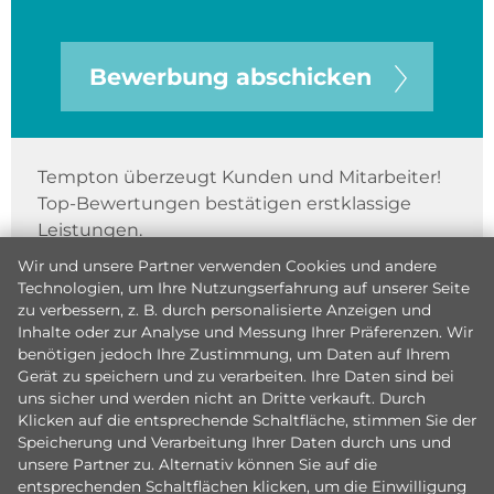
Bewerbung abschicken
Tempton überzeugt Kunden und Mitarbeiter!
Top-Bewertungen bestätigen erstklassige
Leistungen.
Wir und unsere Partner verwenden Cookies und andere
Technologien, um Ihre Nutzungserfahrung auf unserer Seite
zu verbessern, z. B. durch personalisierte Anzeigen und
Inhalte oder zur Analyse und Messung Ihrer Präferenzen. Wir
benötigen jedoch Ihre Zustimmung, um Daten auf Ihrem
Gerät zu speichern und zu verarbeiten. Ihre Daten sind bei
uns sicher und werden nicht an Dritte verkauft. Durch
Klicken auf die entsprechende Schaltfläche, stimmen Sie der
Speicherung und Verarbeitung Ihrer Daten durch uns und
unsere Partner zu. Alternativ können Sie auf die
entsprechenden Schaltflächen klicken, um die Einwilligung