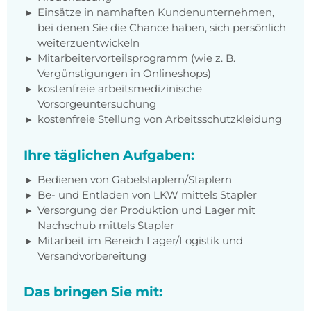
Einsätze in namhaften Kundenunternehmen,
bei denen Sie die Chance haben, sich persönlich
weiterzuentwickeln
Mitarbeitervorteilsprogramm (wie z. B.
Vergünstigungen in Onlineshops)
kostenfreie arbeitsmedizinische
Vorsorgeuntersuchung
kostenfreie Stellung von Arbeitsschutzkleidung
Ihre täglichen Aufgaben:
Bedienen von Gabelstaplern/Staplern
Be- und Entladen von LKW mittels Stapler
Versorgung der Produktion und Lager mit
Nachschub mittels Stapler
Mitarbeit im Bereich Lager/Logistik und
Versandvorbereitung
Das bringen Sie mit: