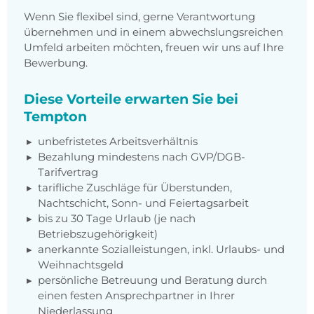
Wenn Sie flexibel sind, gerne Verantwortung
übernehmen und in einem abwechslungsreichen
Umfeld arbeiten möchten, freuen wir uns auf Ihre
Bewerbung.
Diese Vorteile erwarten Sie bei
Tempton
unbefristetes Arbeitsverhältnis
Bezahlung mindestens nach GVP/DGB-
Tarifvertrag
tarifliche Zuschläge für Überstunden,
Nachtschicht, Sonn- und Feiertagsarbeit
bis zu 30 Tage Urlaub (je nach
Betriebszugehörigkeit)
anerkannte Sozialleistungen, inkl. Urlaubs- und
Weihnachtsgeld
persönliche Betreuung und Beratung durch
einen festen Ansprechpartner in Ihrer
Niederlassung