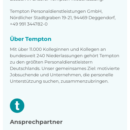
Tempton Personaldienstleistungen GmbH,
Nördlicher Stadtgraben 19-21, 94469 Deggendorf,
+49 991 344782-0
Über Tempton
Mit über 11.000 Kolleginnen und Kollegen an
bundesweit 240 Niederlassungen gehört Tempton
zu den größten Personaldienstleistern
Deutschlands. Unser gemeinsames Ziel: motivierte
Jobsuchende und Unternehmen, die personelle
Unterstützung suchen, zusammenzubringen.
Ansprechpartner