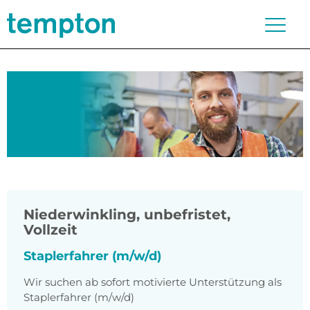
Niederwinkling
,
unbefristet,
Vollzeit
Staplerfahrer (m/w/d)
Wir suchen ab sofort motivierte Unterstützung als
Staplerfahrer (m/w/d)