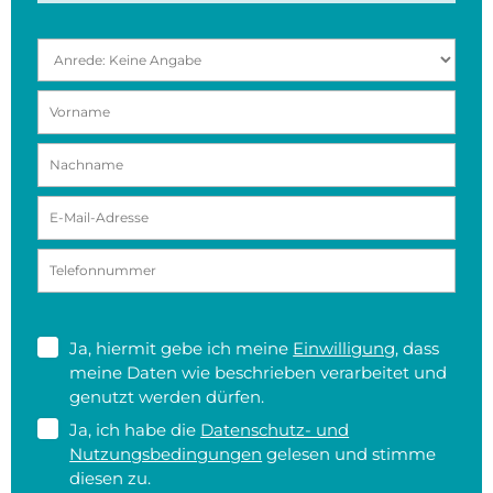
Ja, hiermit gebe ich meine
Einwilligung
, dass
meine Daten wie beschrieben verarbeitet und
genutzt werden dürfen.
Ja, ich habe die
Datenschutz- und
Nutzungsbedingungen
gelesen und stimme
diesen zu.