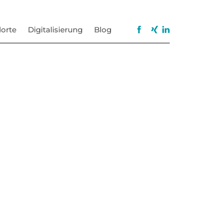
orte
Digitalisierung
Blog