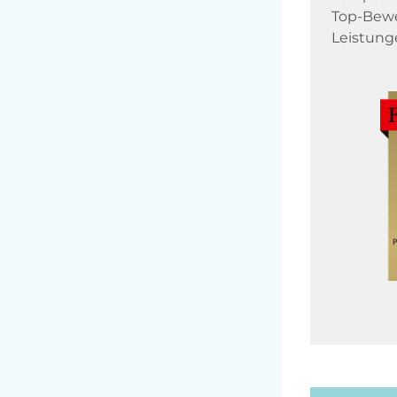
Top-Bewe
Leistung