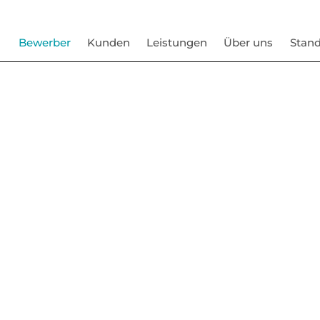
Bewerber
Kunden
Leistungen
Über uns
Stand