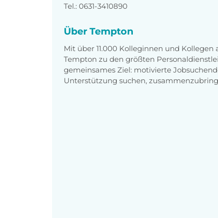
Tel.: 0631-3410890
Über Tempton
Mit über 11.000 Kolleginnen und Kollegen
Tempton zu den größten Personaldienstlei
gemeinsames Ziel: motivierte Jobsuchend
Unterstützung suchen, zusammenzubring