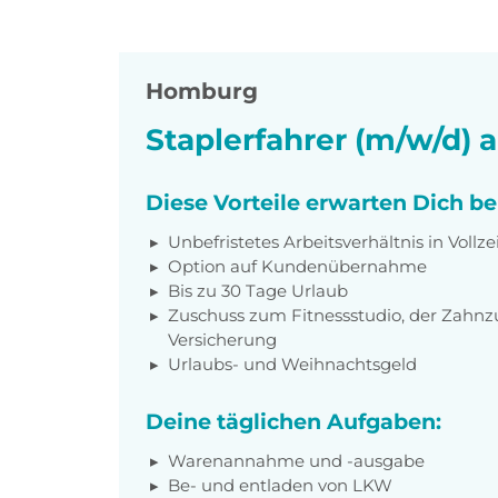
Homburg
Staplerfahrer (m/w/d) 
Diese Vorteile erwarten Dich b
Unbefristetes Arbeitsverhältnis in Vollze
Option auf Kundenübernahme
Bis zu 30 Tage Urlaub
Zuschuss zum Fitnessstudio, der Zahnz
Versicherung
Urlaubs- und Weihnachtsgeld
Deine täglichen Aufgaben:
Warenannahme und -ausgabe
Be- und entladen von LKW