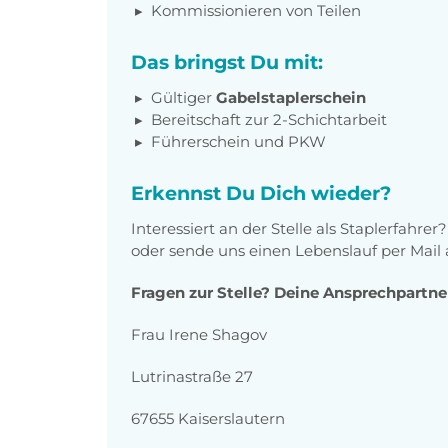
Kommissionieren von Teilen
Das bringst Du mit:
Gültiger
Gabelstaplerschein
Bereitschaft zur 2-Schichtarbeit
Führerschein und PKW
Erkennst Du Dich wieder?
Interessiert an der Stelle als Staplerfahre
oder sende uns einen Lebenslauf per Mail
Fragen zur Stelle? Deine Ansprechpartne
Frau Irene Shagov
Lutrinastraße 27
67655 Kaiserslautern