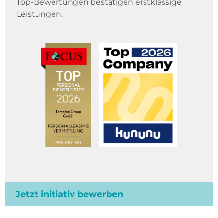
Top-Bewertungen bestätigen erstklassige
Leistungen.
Jetzt initiativ bewerben