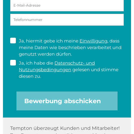
Ja, hiermit gebe ich meine
Einwilligung
, dass
meine Daten wie beschrieben verarbeitet und
genutzt werden dürfen.
Ja, ich habe die
Datenschutz- und
Nutzungsbedingungen
gelesen und stimme
diesen zu.
Bewerbung abschicken
Tempton überzeugt Kunden und Mitarbeiter!