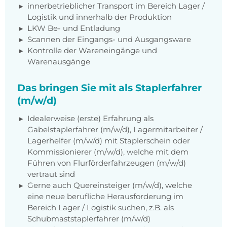
innerbetrieblicher Transport im Bereich Lager /
Logistik und innerhalb der Produktion
LKW Be- und Entladung
Scannen der Eingangs- und Ausgangsware
Kontrolle der Wareneingänge und
Warenausgänge
Das bringen Sie mit als Staplerfahrer
(m/w/d)
Idealerweise (erste) Erfahrung als
Gabelstaplerfahrer (m/w/d), Lagermitarbeiter /
Lagerhelfer (m/w/d) mit Staplerschein oder
Kommissionierer (m/w/d), welche mit dem
Führen von Flurförderfahrzeugen (m/w/d)
vertraut sind
Gerne auch Quereinsteiger (m/w/d), welche
eine neue berufliche Herausforderung im
Bereich Lager / Logistik suchen, z.B. als
Schubmaststaplerfahrer (m/w/d)