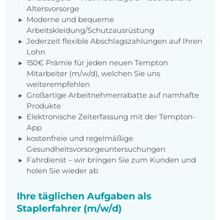
Altersvorsorge
Moderne und bequeme
Arbeitskleidung/Schutzausrüstung
Jederzeit flexible Abschlagszahlungen auf Ihren
Lohn
150€ Prämie für jeden neuen Tempton
Mitarbeiter (m/w/d), welchen Sie uns
weiterempfehlen
Großartige Arbeitnehmerrabatte auf namhafte
Produkte
Elektronische Zeiterfassung mit der Tempton-
App
kostenfreie und regelmäßige
Gesundheitsvorsorgeuntersuchungen
Fahrdienst – wir bringen Sie zum Kunden und
holen Sie wieder ab
Ihre täglichen Aufgaben als
Staplerfahrer (m/w/d)