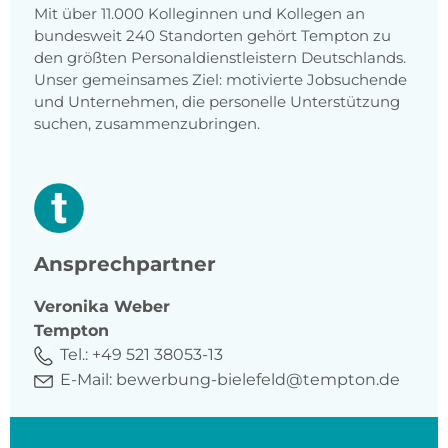
Mit über 11.000 Kolleginnen und Kollegen an
bundesweit 240 Standorten gehört Tempton zu
den größten Personaldienstleistern Deutschlands.
Unser gemeinsames Ziel: motivierte Jobsuchende
und Unternehmen, die personelle Unterstützung
suchen, zusammenzubringen.
Ansprechpartner
Veronika
Weber
Tempton
Tel.:
+49 521 38053-13
E-Mail:
bewerbung-bielefeld@tempton.de