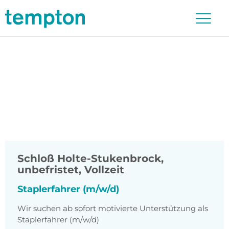
Schloß Holte-Stukenbrock
,
unbefristet, Vollzeit
Staplerfahrer (m/w/d)
Wir suchen ab sofort motivierte Unterstützung als
Staplerfahrer (m/w/d)