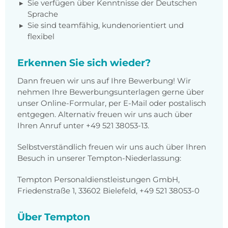
Sie verfügen über Kenntnisse der Deutschen
Sprache
Sie sind teamfähig, kundenorientiert und
flexibel
Erkennen Sie sich wieder?
Dann freuen wir uns auf Ihre Bewerbung! Wir
nehmen Ihre Bewerbungsunterlagen gerne über
unser Online-Formular, per E-Mail oder postalisch
entgegen. Alternativ freuen wir uns auch über
Ihren Anruf unter +49 521 38053-13.
Selbstverständlich freuen wir uns auch über Ihren
Besuch in unserer Tempton-Niederlassung:
Tempton Personaldienstleistungen GmbH,
Friedenstraße 1, 33602 Bielefeld, +49 521 38053-0
Über Tempton