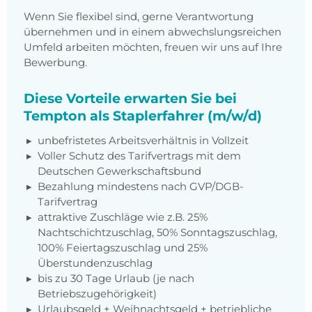
Wenn Sie flexibel sind, gerne Verantwortung
übernehmen und in einem abwechslungsreichen
Umfeld arbeiten möchten, freuen wir uns auf Ihre
Bewerbung.
Diese Vorteile erwarten Sie bei
Tempton als Staplerfahrer (m/w/d)
unbefristetes Arbeitsverhältnis in Vollzeit
Voller Schutz des Tarifvertrags mit dem
Deutschen Gewerkschaftsbund
Bezahlung mindestens nach GVP/DGB-
Tarifvertrag
attraktive Zuschläge wie z.B. 25%
Nachtschichtzuschlag, 50% Sonntagszuschlag,
100% Feiertagszuschlag und 25%
Überstundenzuschlag
bis zu 30 Tage Urlaub (je nach
Betriebszugehörigkeit)
Urlaubsgeld + Weihnachtsgeld + betriebliche