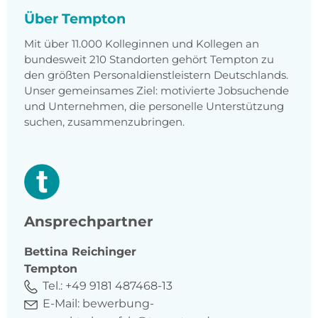
Über Tempton
Mit über 11.000 Kolleginnen und Kollegen an
bundesweit 210 Standorten gehört Tempton zu
den größten Personaldienstleistern Deutschlands.
Unser gemeinsames Ziel: motivierte Jobsuchende
und Unternehmen, die personelle Unterstützung
suchen, zusammenzubringen.
Ansprechpartner
Bettina
Reichinger
Tempton
Tel.:
+49 9181 487468-13
E-Mail:
bewerbung-