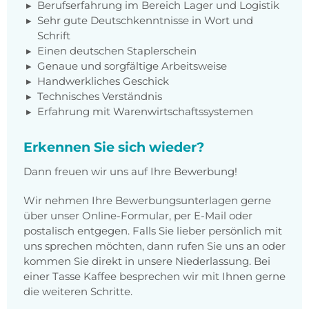
Berufserfahrung im Bereich Lager und Logistik
Sehr gute Deutschkenntnisse in Wort und
Schrift
Einen deutschen Staplerschein
Genaue und sorgfältige Arbeitsweise
Handwerkliches Geschick
Technisches Verständnis
Erfahrung mit Warenwirtschaftssystemen
Erkennen Sie sich wieder?
Dann freuen wir uns auf Ihre Bewerbung!
Wir nehmen Ihre Bewerbungsunterlagen gerne
über unser Online-Formular, per E-Mail oder
postalisch entgegen. Falls Sie lieber persönlich mit
uns sprechen möchten, dann rufen Sie uns an oder
kommen Sie direkt in unsere Niederlassung. Bei
einer Tasse Kaffee besprechen wir mit Ihnen gerne
die weiteren Schritte.