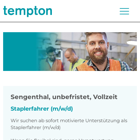
Sengenthal
,
unbefristet, Vollzeit
Staplerfahrer (m/w/d)
Wir suchen ab sofort motivierte Unterstützung als
Staplerfahrer (m/w/d)