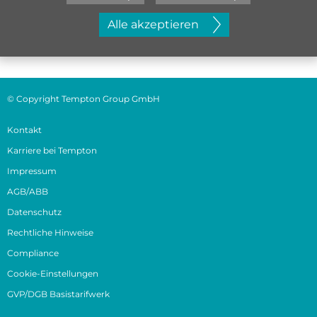
Jetzt initiativ bewerben
Alle akzeptieren
© Copyright Tempton Group GmbH
Kontakt
Karriere bei Tempton
Impressum
AGB/ABB
Datenschutz
Rechtliche Hinweise
Compliance
Cookie-Einstellungen
GVP/DGB Basistarifwerk