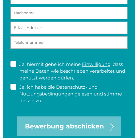
Ja, hiermit gebe ich meine
Einwilligung
, dass
meine Daten wie beschrieben verarbeitet und
genutzt werden dürfen.
Ja, ich habe die
Datenschutz- und
Nutzungsbedingungen
gelesen und stimme
diesen zu.
Bewerbung abschicken