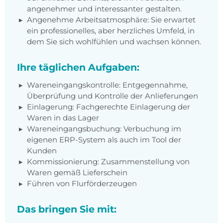
angenehmer und interessanter gestalten.
Angenehme Arbeitsatmosphäre: Sie erwartet
ein professionelles, aber herzliches Umfeld, in
dem Sie sich wohlfühlen und wachsen können.
Ihre täglichen Aufgaben:
Wareneingangskontrolle: Entgegennahme,
Überprüfung und Kontrolle der Anlieferungen
Einlagerung: Fachgerechte Einlagerung der
Waren in das Lager
Wareneingangsbuchung: Verbuchung im
eigenen ERP-System als auch im Tool der
Kunden
Kommissionierung: Zusammenstellung von
Waren gemäß Lieferschein
Führen von Flurförderzeugen
Das bringen Sie mit: