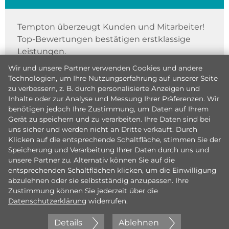
Tempton überzeugt Kunden und Mitarbeiter!
Top-Bewertungen bestätigen erstklassige
Leistungen.
Wir und unsere Partner verwenden Cookies und andere
Technologien, um Ihre Nutzungserfahrung auf unserer Seite
zu verbessern, z. B. durch personalisierte Anzeigen und
Inhalte oder zur Analyse und Messung Ihrer Präferenzen. Wir
benötigen jedoch Ihre Zustimmung, um Daten auf Ihrem
Gerät zu speichern und zu verarbeiten. Ihre Daten sind bei
uns sicher und werden nicht an Dritte verkauft. Durch
Klicken auf die entsprechende Schaltfläche, stimmen Sie der
Speicherung und Verarbeitung Ihrer Daten durch uns und
unsere Partner zu. Alternativ können Sie auf die
entsprechenden Schaltflächen klicken, um die Einwilligung
abzulehnen oder sie selbstständig anzupassen. Ihre
Zustimmung können Sie jederzeit über die
Datenschutzerklärung
widerrufen.
Details
Ablehnen