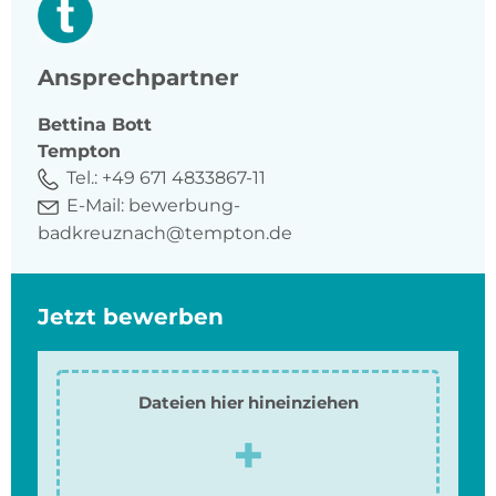
Ansprechpartner
Bettina
Bott
Tempton
Tel.:
+49 671 4833867-11
E-Mail:
bewerbung-
badkreuznach@tempton.de
Jetzt bewerben
Dateien hier hineinziehen