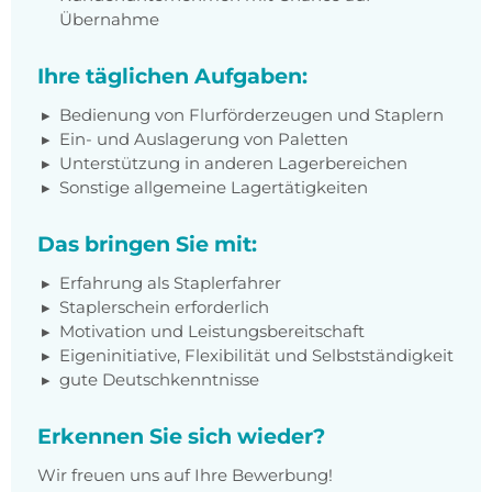
Übernahme
Ihre täglichen Aufgaben:
Bedienung von Flurförderzeugen und Staplern
Ein- und Auslagerung von Paletten
Unterstützung in anderen Lagerbereichen
Sonstige allgemeine Lagertätigkeiten
Das bringen Sie mit:
Erfahrung als Staplerfahrer
Staplerschein erforderlich
Motivation und Leistungsbereitschaft
Eigeninitiative, Flexibilität und Selbstständigkeit
gute Deutschkenntnisse
Erkennen Sie sich wieder?
Wir freuen uns auf Ihre Bewerbung!