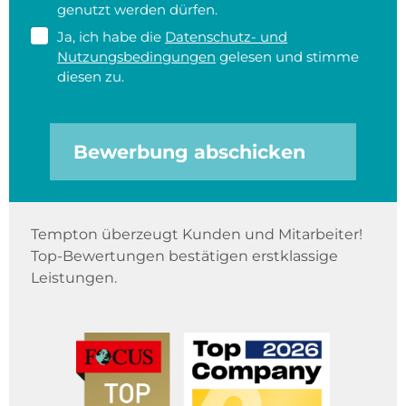
genutzt werden dürfen.
Ja, ich habe die
Datenschutz- und
Nutzungsbedingungen
gelesen und stimme
diesen zu.
Bewerbung abschicken
Tempton überzeugt Kunden und Mitarbeiter!
Top-Bewertungen bestätigen erstklassige
Leistungen.