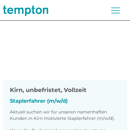
Kirn
,
unbefristet, Vollzeit
Staplerfahrer (m/w/d)
Aktuell suchen wir für unseren namenhaften
Kunden in Kirn motivierte Staplerfahrer (m/w/d).