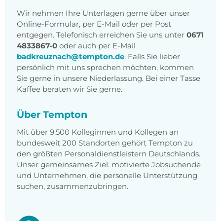
Wir nehmen Ihre Unterlagen gerne über unser
Online-Formular, per E-Mail oder per Post
entgegen. Telefonisch erreichen Sie uns unter
0671
4833867-0
oder auch per E-Mail
badkreuznach@tempton.de
.
Falls Sie lieber
persönlich mit uns sprechen möchten, kommen
Sie gerne in unsere Niederlassung. Bei einer Tasse
Kaffee beraten wir Sie gerne.
Über Tempton
Mit über 9.500 Kolleginnen und Kollegen an
bundesweit 200 Standorten gehört Tempton zu
den größten Personaldienstleistern Deutschlands.
Unser gemeinsames Ziel: motivierte Jobsuchende
und Unternehmen, die personelle Unterstützung
suchen, zusammenzubringen.