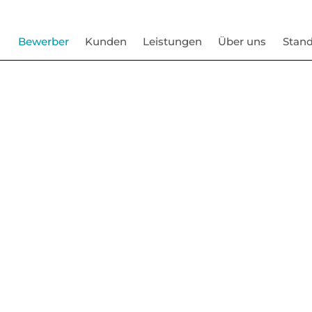
Bewerber
Kunden
Leistungen
Über uns
Stand