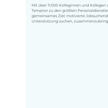
Mit über 11.000 Kolleginnen und Kollegen
Tempton zu den größten Personaldienstlei
gemeinsames Ziel: motivierte Jobsuchend
Unterstützung suchen, zusammenzubring