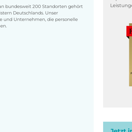
Leistung
 an bundesweit 200 Standorten gehört
stern Deutschlands. Unser
e und Unternehmen, die personelle
en.
Jetzt 