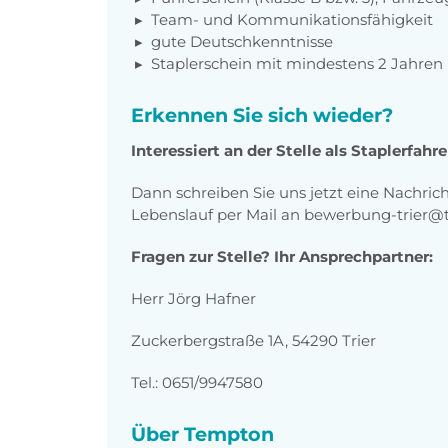
Team- und Kommunikationsfähigkeit
gute Deutschkenntnisse
Staplerschein mit mindestens 2 Jahren
Erkennen Sie sich wieder?
Interessiert an der Stelle als Staplerfahr
Dann schreiben Sie uns jetzt eine Nachric
Lebenslauf per Mail an bewerbung-trier
Fragen zur Stelle? Ihr Ansprechpartner:
Herr Jörg Hafner
Zuckerbergstraße 1A, 54290 Trier
Tel.: 0651/9947580
Über Tempton