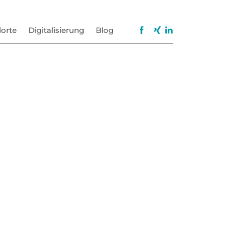
orte
Digitalisierung
Blog