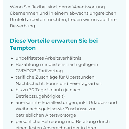
Wenn Sie flexibel sind, gerne Verantwortung
übernehmen und in einem abwechslungsreichen
Umfeld arbeiten möchten, freuen wir uns auf Ihre
Bewerbung.
Diese Vorteile erwarten Sie bei
Tempton
unbefristetes Arbeitsverhältnis
Bezahlung mindestens nach gültigem
GVP/DGB-Tarifvertrag
tarifliche Zuschläge für Überstunden,
Nachtschicht, Sonn- und Feiertagsarbeit
bis zu 30 Tage Urlaub (je nach
Betriebszugehörigkeit)
anerkannte Sozialleistungen, inkl. Urlaubs- und
Weihnachtsgeld sowie Zuschüsse zur
betrieblichen Altersvorsorge
persönliche Betreuung und Beratung durch
einen festen Ansprechpartner in Ihrer