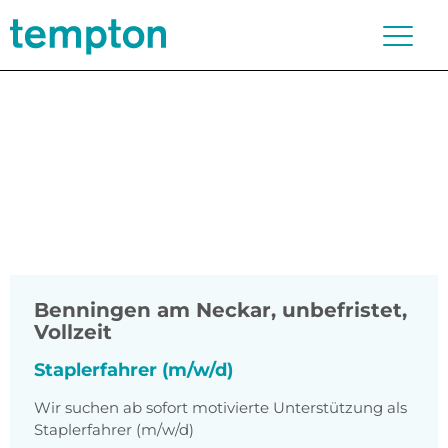
Benningen am Neckar
,
unbefristet,
Vollzeit
Staplerfahrer (m/w/d)
Wir suchen ab sofort motivierte Unterstützung als
Staplerfahrer (m/w/d)