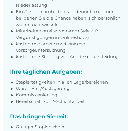
Niederlassung
Einsätze in namhaften Kundenunternehmen,
bei denen Sie die Chance haben, sich persönlich
weiterzuentwickeln
Mitarbeitervorteilsprogramm (wie z. B.
Vergünstigungen in Onlineshops)
kostenfreie arbeitsmedizinische
Vorsorgeuntersuchung
kostenfreie Stellung von Arbeitsschutzkleidung
Ihre täglichen Aufgaben:
Staplertätigkeiten in allen Lagerbereichen
Waren Ein-/Auslagerung
Kommissionierung
Bereitschaft zur 2-Schichtarbeit
Das bringen Sie mit:
Gültiger Staplerschein