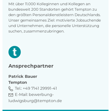
Mit über 11.000 Kolleginnen und Kollegen an
bundesweit 200 Standorten gehört Tempton zu
den größten Personaldienstleistern Deutschlands.
Unser gemeinsames Ziel: motivierte Jobsuchende
und Unternehmen, die personelle Unterstützung
suchen, zusammenzubringen.
Ansprechpartner
Patrick
Bauer
Tempton
Tel.:
+49 7141 29991-41
E-Mail:
bewerbung-
ludwigsburg@tempton.de