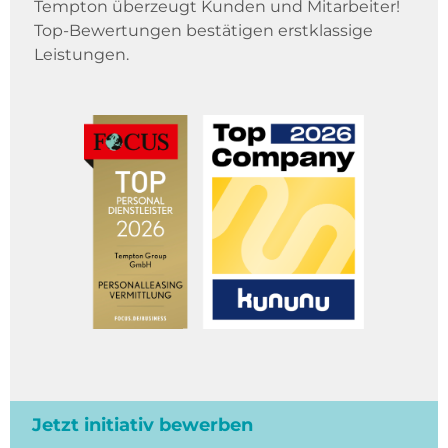
Tempton überzeugt Kunden und Mitarbeiter!
Top-Bewertungen bestätigen erstklassige
Leistungen.
Jetzt initiativ bewerben