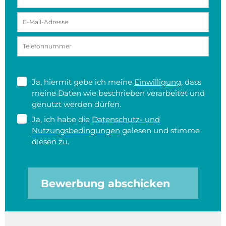
Ja, hiermit gebe ich meine
Einwilligung
, dass
meine Daten wie beschrieben verarbeitet und
genutzt werden dürfen.
Ja, ich habe die
Datenschutz- und
Nutzungsbedingungen
gelesen und stimme
diesen zu.
Bewerbung abschicken