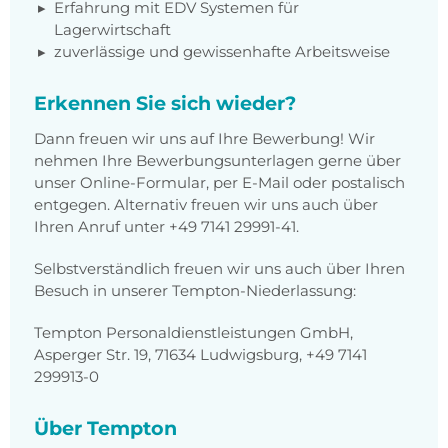
Erfahrung mit EDV Systemen für
Lagerwirtschaft
zuverlässige und gewissenhafte Arbeitsweise
Erkennen Sie sich wieder?
Dann freuen wir uns auf Ihre Bewerbung! Wir
nehmen Ihre Bewerbungsunterlagen gerne über
unser Online-Formular, per E-Mail oder postalisch
entgegen. Alternativ freuen wir uns auch über
Ihren Anruf unter +49 7141 29991-41.
Selbstverständlich freuen wir uns auch über Ihren
Besuch in unserer Tempton-Niederlassung:
Tempton Personaldienstleistungen GmbH,
Asperger Str. 19, 71634 Ludwigsburg, +49 7141
299913-0
Über Tempton