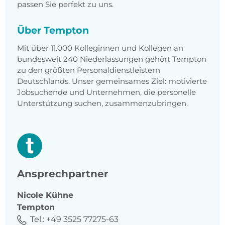
passen Sie perfekt zu uns.
Über Tempton
Mit über 11.000 Kolleginnen und Kollegen an
bundesweit 240 Niederlassungen gehört Tempton
zu den größten Personaldienstleistern
Deutschlands. Unser gemeinsames Ziel: motivierte
Jobsuchende und Unternehmen, die personelle
Unterstützung suchen, zusammenzubringen.
Ansprechpartner
Nicole
Kühne
Tempton
Tel.:
+49 3525 77275-63