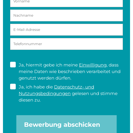
Ja, hiermit gebe ich meine
Einwilligung
, dass
meine Daten wie beschrieben verarbeitet und
genutzt werden dürfen.
Ja, ich habe die
Datenschutz- und
Nutzungsbedingungen
gelesen und stimme
diesen zu.
Bewerbung abschicken