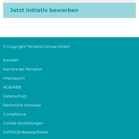
Jetzt initiativ bewerben
© Copyright Tempton Group GmbH
Kontakt
Karriere bei Tempton
Impressum
AGB/ABB
Datenschutz
Rechtliche Hinweise
Compliance
Cookie-Einstellungen
GVP/DGB Basistarifwerk