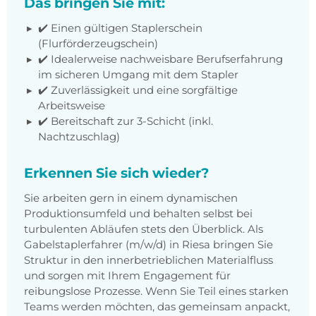
Das bringen Sie mit:
✔️ Einen gültigen Staplerschein
(Flurförderzeugschein)
✔️ Idealerweise nachweisbare Berufserfahrung
im sicheren Umgang mit dem Stapler
✔️ Zuverlässigkeit und eine sorgfältige
Arbeitsweise
✔️ Bereitschaft zur 3-Schicht (inkl.
Nachtzuschlag)
Erkennen Sie sich wieder?
Sie arbeiten gern in einem dynamischen
Produktionsumfeld und behalten selbst bei
turbulenten Abläufen stets den Überblick. Als
Gabelstaplerfahrer (m/w/d) in Riesa bringen Sie
Struktur in den innerbetrieblichen Materialfluss
und sorgen mit Ihrem Engagement für
reibungslose Prozesse. Wenn Sie Teil eines starken
Teams werden möchten, das gemeinsam anpackt,