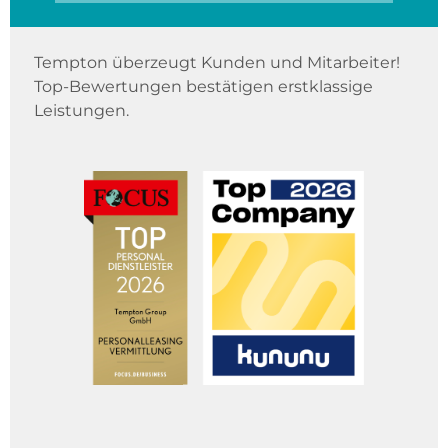
Tempton überzeugt Kunden und Mitarbeiter!
Top-Bewertungen bestätigen erstklassige
Leistungen.