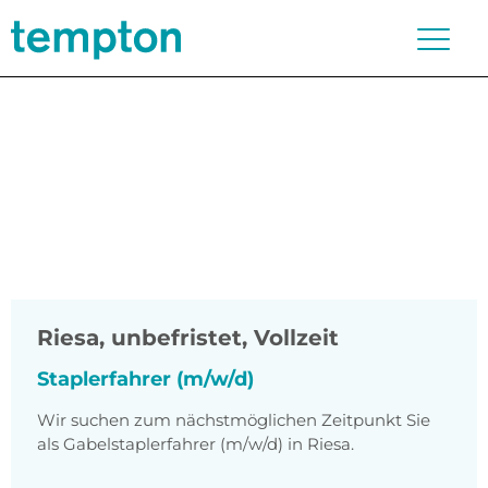
Riesa
,
unbefristet, Vollzeit
Staplerfahrer (m/w/d)
Wir suchen zum nächstmöglichen Zeitpunkt Sie
als Gabelstaplerfahrer (m/w/d) in Riesa.