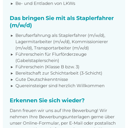
Be- und Entladen von LKWs
Das bringen Sie mit als Staplerfahrer
(m/w/d)
Berufserfahrung als Staplerfahrer (m/w/d),
Lagermitarbeiter (m/w/d), Kommissionierer
(m/w/d), Transportarbeiter (m/w/d)
Führerschein für Flurförderzeuge
(Gabelstaplerschein)
Führerschein (Klasse B bzw. 3)
Bereitschaft zur Schichtarbeit (3-Schicht)
Gute Deutschkenntnisse
Quereinsteiger sind herzlich Willkommen
Erkennen Sie sich wieder?
Dann freuen wir uns auf Ihre Bewerbung! Wir
nehmen Ihre Bewerbungsunterlagen gerne über
unser Online-Formular, per E-Mail oder postalisch