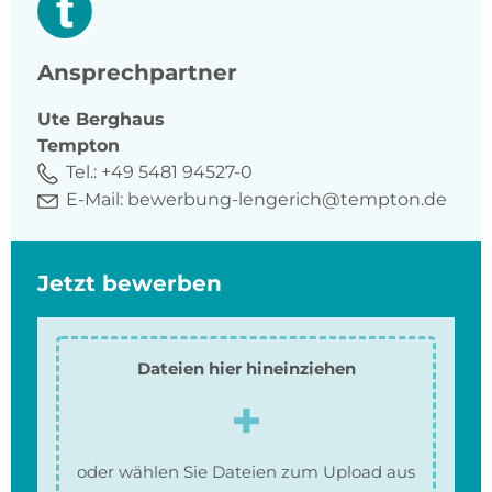
Ansprechpartner
Ute
Berghaus
Tempton
Tel.:
+49 5481 94527-0
E-Mail:
bewerbung-lengerich@tempton.de
Jetzt bewerben
Dateien hier hineinziehen
oder wählen Sie Dateien zum Upload aus