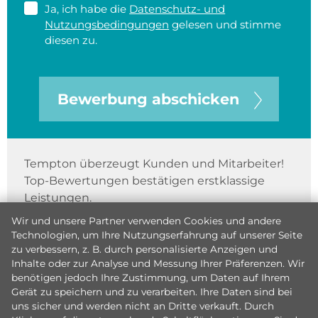
Ja, ich habe die
Datenschutz- und
Nutzungsbedingungen
gelesen und stimme
diesen zu.
Bewerbung abschicken
Tempton überzeugt Kunden und Mitarbeiter!
Top-Bewertungen bestätigen erstklassige
Leistungen.
Wir und unsere Partner verwenden Cookies und andere
Technologien, um Ihre Nutzungserfahrung auf unserer Seite
zu verbessern, z. B. durch personalisierte Anzeigen und
Inhalte oder zur Analyse und Messung Ihrer Präferenzen. Wir
benötigen jedoch Ihre Zustimmung, um Daten auf Ihrem
Gerät zu speichern und zu verarbeiten. Ihre Daten sind bei
uns sicher und werden nicht an Dritte verkauft. Durch