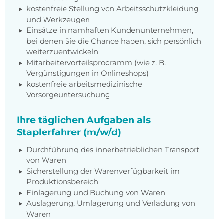
kostenfreie Stellung von Arbeitsschutzkleidung
und Werkzeugen
Einsätze in namhaften Kundenunternehmen,
bei denen Sie die Chance haben, sich persönlich
weiterzuentwickeln
Mitarbeitervorteilsprogramm (wie z. B.
Vergünstigungen in Onlineshops)
kostenfreie arbeitsmedizinische
Vorsorgeuntersuchung
Ihre täglichen Aufgaben als
Staplerfahrer (m/w/d)
Durchführung des innerbetrieblichen Transport
von Waren
Sicherstellung der Warenverfügbarkeit im
Produktionsbereich
Einlagerung und Buchung von Waren
Auslagerung, Umlagerung und Verladung von
Waren