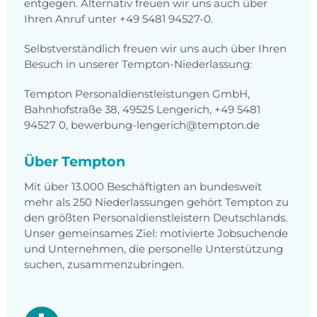
entgegen. Alternativ freuen wir uns auch über
Ihren Anruf unter +49 5481 94527-0.
Selbstverständlich freuen wir uns auch über Ihren
Besuch in unserer Tempton-Niederlassung:
Tempton Personaldienstleistungen GmbH,
Bahnhofstraße 38, 49525 Lengerich, +49 5481
94527 0, bewerbung-lengerich@tempton.de
Über Tempton
Mit über 13.000 Beschäftigten an bundesweit
mehr als 250 Niederlassungen gehört Tempton zu
den größten Personaldienstleistern Deutschlands.
Unser gemeinsames Ziel: motivierte Jobsuchende
und Unternehmen, die personelle Unterstützung
suchen, zusammenzubringen.