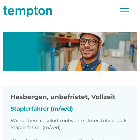
Hasbergen
,
unbefristet, Vollzeit
Staplerfahrer (m/w/d)
Wir suchen ab sofort motivierte Unterstützung als
Staplerfahrer (m/w/d)