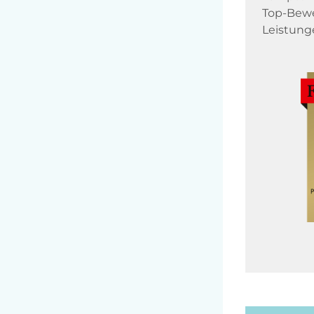
Top-Bewe
Leistung