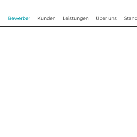
Bewerber
Kunden
Leistungen
Über uns
Stand