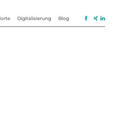
orte
Digitalisierung
Blog