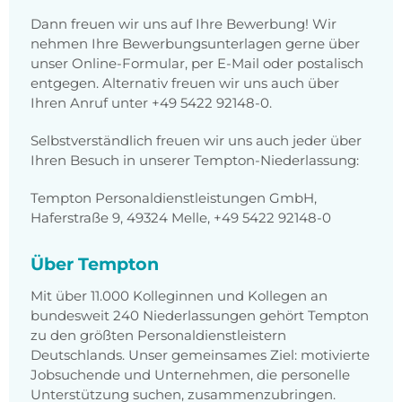
Dann freuen wir uns auf Ihre Bewerbung! Wir
nehmen Ihre Bewerbungsunterlagen gerne über
unser Online-Formular, per E-Mail oder postalisch
entgegen. Alternativ freuen wir uns auch über
Ihren Anruf unter
+49 5422 92148-0
.
Selbstverständlich freuen wir uns auch jeder über
Ihren Besuch in unserer Tempton-Niederlassung:
Tempton Personaldienstleistungen GmbH,
Haferstraße 9, 49324 Melle, +49 5422 92148-0
Über Tempton
Mit über 11.000 Kolleginnen und Kollegen an
bundesweit 240 Niederlassungen gehört Tempton
zu den größten Personaldienstleistern
Deutschlands. Unser gemeinsames Ziel: motivierte
Jobsuchende und Unternehmen, die personelle
Unterstützung suchen, zusammenzubringen.