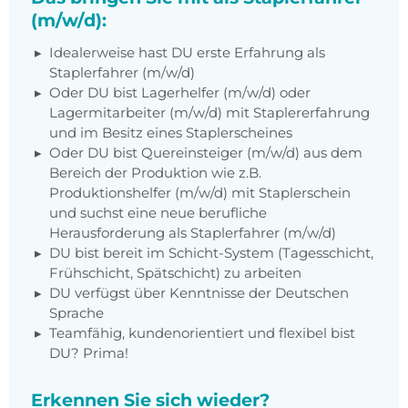
(m/w/d):
Idealerweise hast DU erste Erfahrung als
Staplerfahrer (m/w/d)
Oder DU bist Lagerhelfer (m/w/d) oder
Lagermitarbeiter (m/w/d) mit Staplererfahrung
und im Besitz eines Staplerscheines
Oder DU bist Quereinsteiger (m/w/d) aus dem
Bereich der Produktion wie z.B.
Produktionshelfer (m/w/d) mit Staplerschein
und suchst eine neue berufliche
Herausforderung als Staplerfahrer (m/w/d)
DU bist bereit im Schicht-System (Tagesschicht,
Frühschicht, Spätschicht) zu arbeiten
DU verfügst über Kenntnisse der Deutschen
Sprache
Teamfähig, kundenorientiert und flexibel bist
DU? Prima!
Erkennen Sie sich wieder?