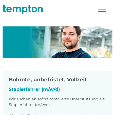
Bohmte
,
unbefristet, Vollzeit
Staplerfahrer (m/w/d)
Wir suchen ab sofort motivierte Unterstützung als
Staplerfahrer (m/w/d)