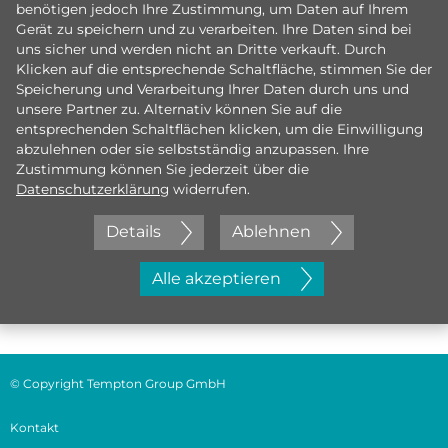
benötigen jedoch Ihre Zustimmung, um Daten auf Ihrem
Gerät zu speichern und zu verarbeiten. Ihre Daten sind bei
uns sicher und werden nicht an Dritte verkauft. Durch
Klicken auf die entsprechende Schaltfläche, stimmen Sie der
Speicherung und Verarbeitung Ihrer Daten durch uns und
unsere Partner zu. Alternativ können Sie auf die
entsprechenden Schaltflächen klicken, um die Einwilligung
abzulehnen oder sie selbstständig anzupassen. Ihre
Zustimmung können Sie jederzeit über die
Datenschutzerklärung
widerrufen.
Details
Ablehnen
Jetzt initiativ bewerben
Alle akzeptieren
© Copyright Tempton Group GmbH
Kontakt