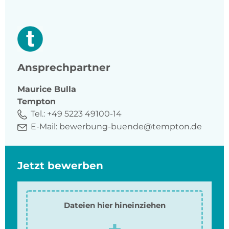
Ansprechpartner
Maurice
Bulla
Tempton
Tel.:
+49 5223 49100-14
E-Mail:
bewerbung-buende@tempton.de
Jetzt bewerben
Dateien hier hineinziehen