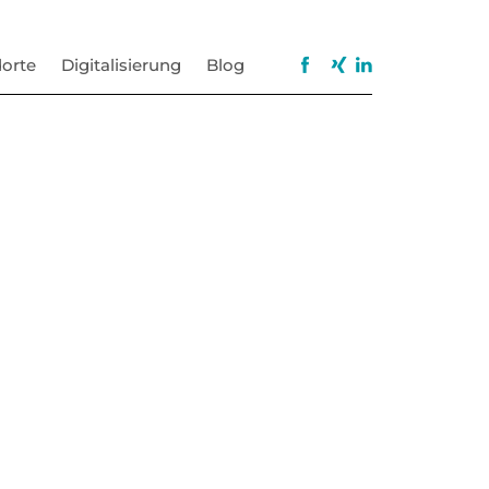
orte
Digitalisierung
Blog