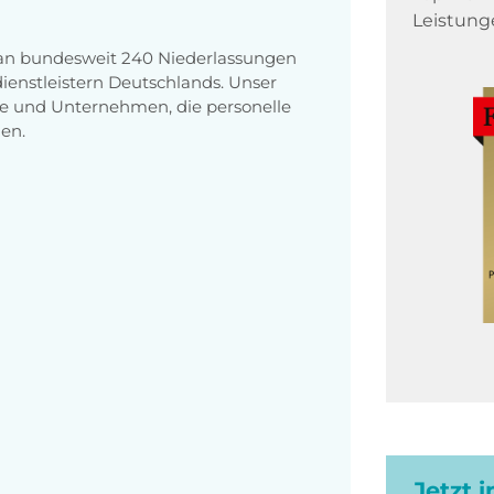
Leistung
 an bundesweit 240 Niederlassungen
enstleistern Deutschlands. Unser
e und Unternehmen, die personelle
en.
Jetzt 