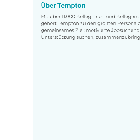
Über Tempton
Mit über 11.000 Kolleginnen und Kollegen
gehört Tempton zu den größten Personaldi
gemeinsames Ziel: motivierte Jobsuchend
Unterstützung suchen, zusammenzubring