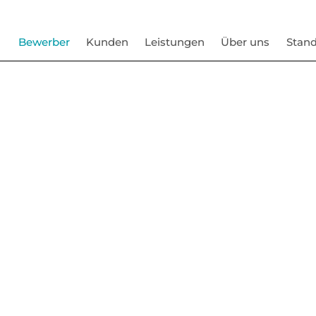
Bewerber
Kunden
Leistungen
Über uns
Stand