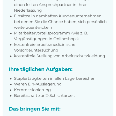
einen festen Ansprechpartner in Ihrer
Niederlassung
Einsätze in namhaften Kundenunternehmen,
bei denen Sie die Chance haben, sich persönlich
weiterzuentwickeln
Mitarbeitervorteilsprogramm (wie z. B.
Vergünstigungen in Onlineshops)
kostenfreie arbeitsmedizinische
Vorsorgeuntersuchung
kostenfreie Stellung von Arbeitsschutzkleidung
Ihre täglichen Aufgaben:
Staplertätigkeiten in allen Lagerbereichen
Waren Ein-/Auslagerung
Kommissionierung
Bereitschaft zur 2-Schichtarbeit
Das bringen Sie mit: