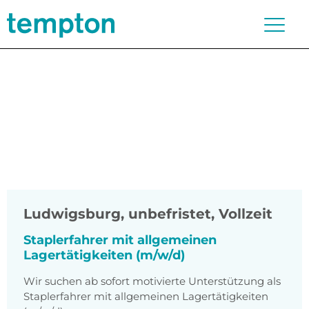
Ludwigsburg
,
unbefristet, Vollzeit
Staplerfahrer mit allgemeinen
Lagertätigkeiten (m/w/d)
Wir suchen ab sofort motivierte Unterstützung als
Staplerfahrer mit allgemeinen Lagertätigkeiten