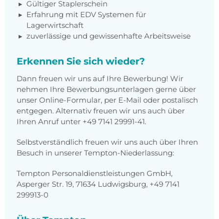
Gültiger Staplerschein
Erfahrung mit EDV Systemen für
Lagerwirtschaft
zuverlässige und gewissenhafte Arbeitsweise
Erkennen Sie sich wieder?
Dann freuen wir uns auf Ihre Bewerbung! Wir
nehmen Ihre Bewerbungsunterlagen gerne über
unser Online-Formular, per E-Mail oder postalisch
entgegen. Alternativ freuen wir uns auch über
Ihren Anruf unter +49 7141 29991-41.
Selbstverständlich freuen wir uns auch über Ihren
Besuch in unserer Tempton-Niederlassung:
Tempton Personaldienstleistungen GmbH,
Asperger Str. 19, 71634 Ludwigsburg, +49 7141
299913-0