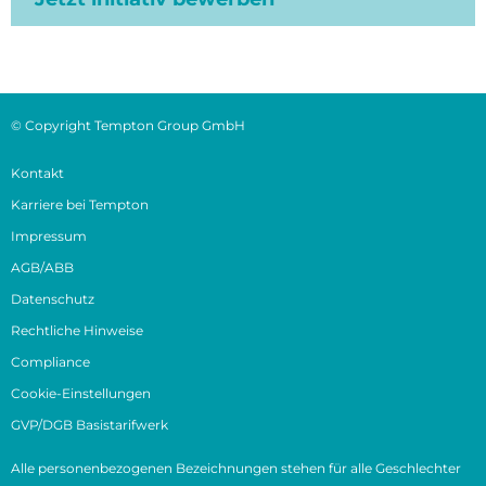
© Copyright Tempton Group GmbH
Kontakt
Karriere bei Tempton
Impressum
AGB/ABB
Datenschutz
Rechtliche Hinweise
Compliance
Cookie-Einstellungen
GVP/DGB Basistarifwerk
Alle personenbezogenen Bezeichnungen stehen für alle Geschlechter