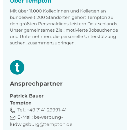
Über Tempton
Mit über 11.000 Kolleginnen und Kollegen an
bundesweit 200 Standorten gehört Tempton zu
den größten Personaldienstleistern Deutschlands.
Unser gemeinsames Ziel: motivierte Jobsuchende
und Unternehmen, die personelle Unterstützung
suchen, zusammenzubringen.
Ansprechpartner
Patrick
Bauer
Tempton
Tel.:
+49 7141 29991-41
E-Mail:
bewerbung-
ludwigsburg@tempton.de