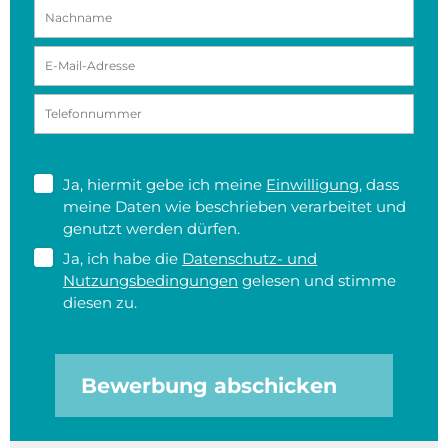
Ja, hiermit gebe ich meine
Einwilligung
, dass
meine Daten wie beschrieben verarbeitet und
genutzt werden dürfen.
Ja, ich habe die
Datenschutz- und
Nutzungsbedingungen
gelesen und stimme
diesen zu.
Bewerbung abschicken