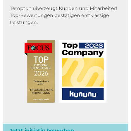
Tempton überzeugt Kunden und Mitarbeiter!
Top-Bewertungen bestätigen erstklassige
Leistungen.
Jetzt initiativ bewerben