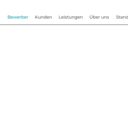
Bewerber
Kunden
Leistungen
Über uns
Stand