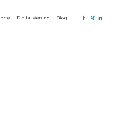
orte
Digitalisierung
Blog