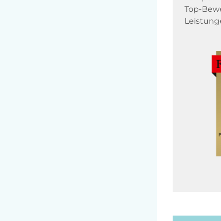
Top-Bewe
Leistung