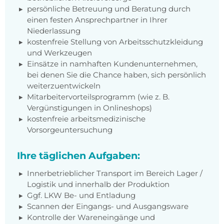
persönliche Betreuung und Beratung durch
einen festen Ansprechpartner in Ihrer
Niederlassung
kostenfreie Stellung von Arbeitsschutzkleidung
und Werkzeugen
Einsätze in namhaften Kundenunternehmen,
bei denen Sie die Chance haben, sich persönlich
weiterzuentwickeln
Mitarbeitervorteilsprogramm (wie z. B.
Vergünstigungen in Onlineshops)
kostenfreie arbeitsmedizinische
Vorsorgeuntersuchung
Ihre täglichen Aufgaben:
Innerbetrieblicher Transport im Bereich Lager /
Logistik und innerhalb der Produktion
Ggf. LKW Be- und Entladung
Scannen der Eingangs- und Ausgangsware
Kontrolle der Wareneingänge und