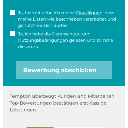
Ja, hiermit gebe ich meine
Einwilligung
, dass
meine Daten wie beschrieben verarbeitet und
genutzt werden dürfen.
Ja, ich habe die
Datenschutz- und
Nutzungsbedingungen
gelesen und stimme
diesen zu.
Bewerbung abschicken
Tempton überzeugt Kunden und Mitarbeiter!
Top-Bewertungen bestätigen erstklassige
Leistungen.