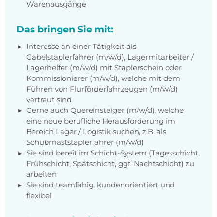
Warenausgänge
Das bringen Sie mit:
Interesse an einer Tätigkeit als
Gabelstaplerfahrer (m/w/d), Lagermitarbeiter /
Lagerhelfer (m/w/d) mit Staplerschein oder
Kommissionierer (m/w/d), welche mit dem
Führen von Flurförderfahrzeugen (m/w/d)
vertraut sind
Gerne auch Quereinsteiger (m/w/d), welche
eine neue berufliche Herausforderung im
Bereich Lager / Logistik suchen, z.B. als
Schubmaststaplerfahrer (m/w/d)
Sie sind bereit im Schicht-System (Tagesschicht,
Frühschicht, Spätschicht, ggf. Nachtschicht) zu
arbeiten
Sie sind teamfähig, kundenorientiert und
flexibel