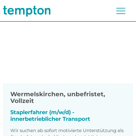
Wermelskirchen
,
unbefristet,
Vollzeit
Staplerfahrer (m/w/d) -
innerbetrieblicher Transport
Wir suchen ab sofort motivierte Unterstützung als