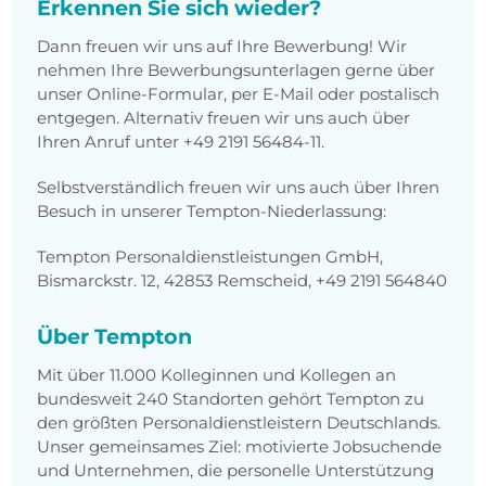
Erkennen Sie sich wieder?
Dann freuen wir uns auf Ihre Bewerbung! Wir
nehmen Ihre Bewerbungsunterlagen gerne über
unser Online-Formular, per E-Mail oder postalisch
entgegen. Alternativ freuen wir uns auch über
Ihren Anruf unter +49 2191 56484-11.
Selbstverständlich freuen wir uns auch über Ihren
Besuch in unserer Tempton-Niederlassung:
Tempton Personaldienstleistungen GmbH,
Bismarckstr. 12, 42853 Remscheid, +49 2191 564840
Über Tempton
Mit über 11.000 Kolleginnen und Kollegen an
bundesweit 240 Standorten gehört Tempton zu
den größten Personaldienstleistern Deutschlands.
Unser gemeinsames Ziel: motivierte Jobsuchende
und Unternehmen, die personelle Unterstützung