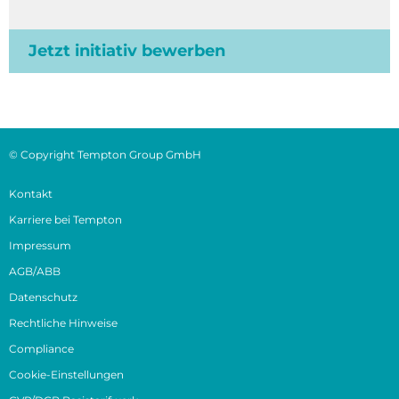
Jetzt initiativ bewerben
© Copyright Tempton Group GmbH
Kontakt
Karriere bei Tempton
Impressum
AGB/ABB
Datenschutz
Rechtliche Hinweise
Compliance
Cookie-Einstellungen