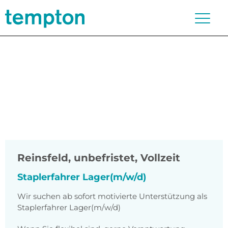
Reinsfeld
,
unbefristet, Vollzeit
Staplerfahrer Lager(m/w/d)
Wir suchen ab sofort motivierte Unterstützung als
Staplerfahrer Lager(m/w/d)