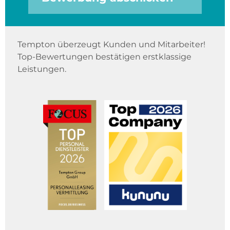
Tempton überzeugt Kunden und Mitarbeiter!
Top-Bewertungen bestätigen erstklassige
Leistungen.