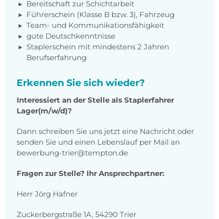
Bereitschaft zur Schichtarbeit
Führerschein (Klasse B bzw. 3), Fahrzeug
Team- und Kommunikationsfähigkeit
gute Deutschkenntnisse
Staplerschein mit mindestens 2 Jahren
Berufserfahrung
Erkennen Sie sich wieder?
Interessiert an der Stelle als Staplerfahrer
Lager(m/w/d)?
Dann schreiben Sie uns jetzt eine Nachricht oder
senden Sie und einen Lebenslauf per Mail an
bewerbung-trier@tempton.de
Fragen zur Stelle? Ihr Ansprechpartner:
Herr Jörg Hafner
Zuckerbergstraße 1A, 54290 Trier