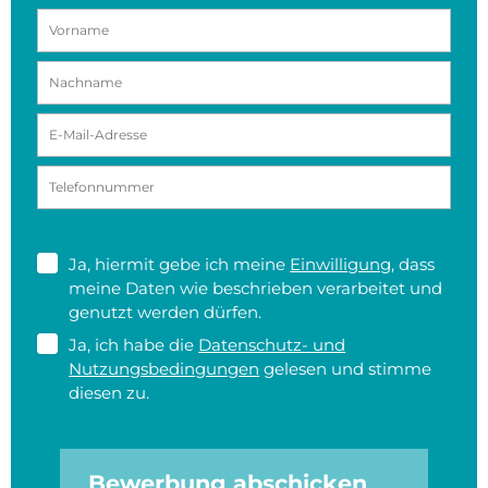
Ja, hiermit gebe ich meine
Einwilligung
, dass
meine Daten wie beschrieben verarbeitet und
genutzt werden dürfen.
Ja, ich habe die
Datenschutz- und
Nutzungsbedingungen
gelesen und stimme
diesen zu.
Bewerbung abschicken