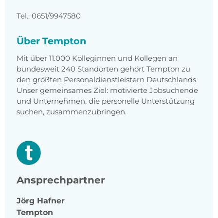
Tel.: 0651/9947580
Über Tempton
Mit über 11.000 Kolleginnen und Kollegen an
bundesweit 240 Standorten gehört Tempton zu
den größten Personaldienstleistern Deutschlands.
Unser gemeinsames Ziel: motivierte Jobsuchende
und Unternehmen, die personelle Unterstützung
suchen, zusammenzubringen.
Ansprechpartner
Jörg
Hafner
Tempton