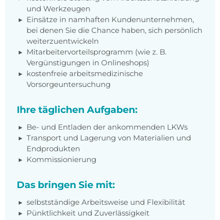
und Werkzeugen
Einsätze in namhaften Kundenunternehmen,
bei denen Sie die Chance haben, sich persönlich
weiterzuentwickeln
Mitarbeitervorteilsprogramm (wie z. B.
Vergünstigungen in Onlineshops)
kostenfreie arbeitsmedizinische
Vorsorgeuntersuchung
Ihre täglichen Aufgaben:
Be- und Entladen der ankommenden LKWs
Transport und Lagerung von Materialien und
Endprodukten
Kommissionierung
Das bringen Sie mit:
selbstständige Arbeitsweise und Flexibilität
Pünktlichkeit und Zuverlässigkeit