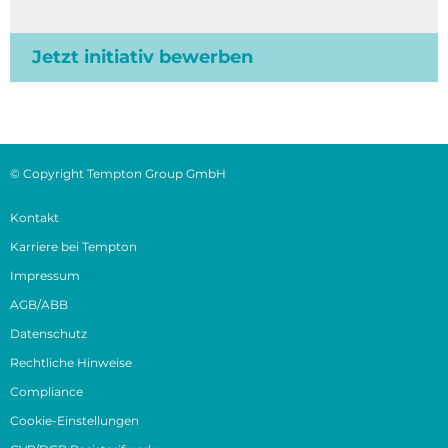
Jetzt initiativ bewerben
© Copyright Tempton Group GmbH
Kontakt
Karriere bei Tempton
Impressum
AGB/ABB
Datenschutz
Rechtliche Hinweise
Compliance
Cookie-Einstellungen