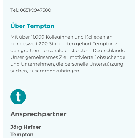
Tel.: 0651/9947580
Über Tempton
Mit über 11.000 Kolleginnen und Kollegen an
bundesweit 200 Standorten gehört Tempton zu
den größten Personaldienstleistern Deutschlands.
Unser gemeinsames Ziel: motivierte Jobsuchende
und Unternehmen, die personelle Unterstützung
suchen, zusammenzubringen.
Ansprechpartner
Jörg
Hafner
Tempton