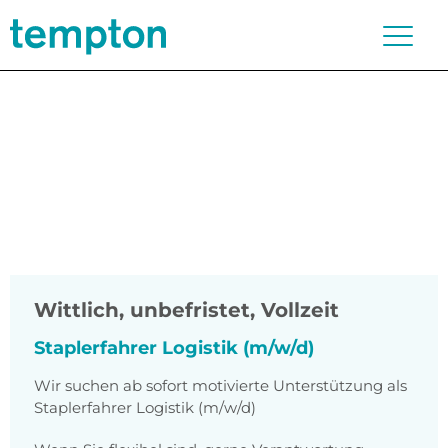
Wittlich
,
unbefristet, Vollzeit
Staplerfahrer Logistik (m/w/d)
Wir suchen ab sofort motivierte Unterstützung als
Staplerfahrer Logistik (m/w/d)