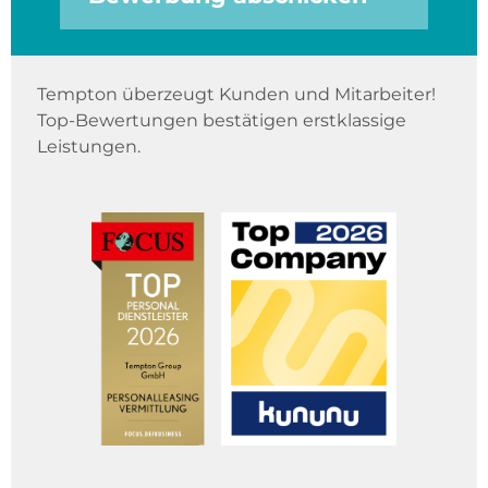
Tempton überzeugt Kunden und Mitarbeiter!
Top-Bewertungen bestätigen erstklassige
Leistungen.