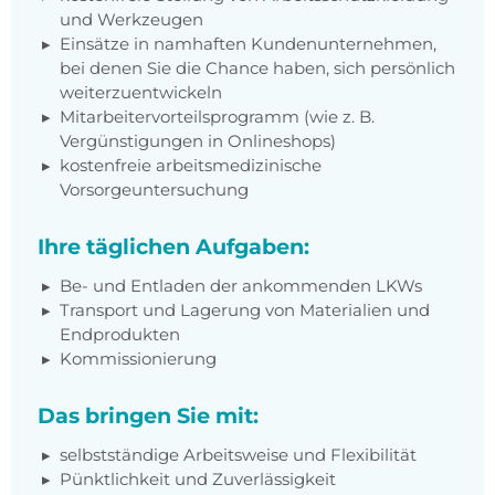
und Werkzeugen
Einsätze in namhaften Kundenunternehmen,
bei denen Sie die Chance haben, sich persönlich
weiterzuentwickeln
Mitarbeitervorteilsprogramm (wie z. B.
Vergünstigungen in Onlineshops)
kostenfreie arbeitsmedizinische
Vorsorgeuntersuchung
Ihre täglichen Aufgaben:
Be- und Entladen der ankommenden LKWs
Transport und Lagerung von Materialien und
Endprodukten
Kommissionierung
Das bringen Sie mit:
selbstständige Arbeitsweise und Flexibilität
Pünktlichkeit und Zuverlässigkeit