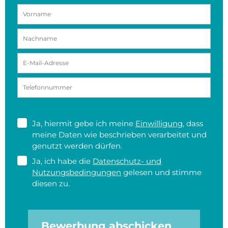
Ja, hiermit gebe ich meine
Einwilligung
, dass
meine Daten wie beschrieben verarbeitet und
genutzt werden dürfen.
Ja, ich habe die
Datenschutz- und
Nutzungsbedingungen
gelesen und stimme
diesen zu.
Bewerbung abschicken