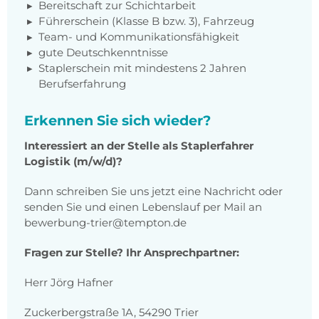
Bereitschaft zur Schichtarbeit
Führerschein (Klasse B bzw. 3), Fahrzeug
Team- und Kommunikationsfähigkeit
gute Deutschkenntnisse
Staplerschein mit mindestens 2 Jahren
Berufserfahrung
Erkennen Sie sich wieder?
Interessiert an der Stelle als Staplerfahrer
Logistik (m/w/d)?
Dann schreiben Sie uns jetzt eine Nachricht oder
senden Sie und einen Lebenslauf per Mail an
bewerbung-trier@tempton.de
Fragen zur Stelle? Ihr Ansprechpartner:
Herr Jörg Hafner
Zuckerbergstraße 1A, 54290 Trier