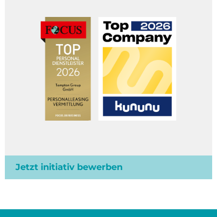
Jetzt initiativ bewerben