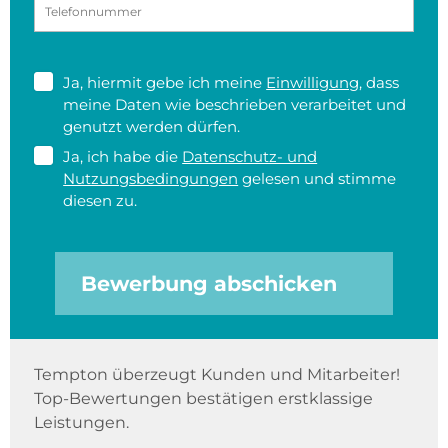
Ja, hiermit gebe ich meine
Einwilligung
, dass
meine Daten wie beschrieben verarbeitet und
genutzt werden dürfen.
Ja, ich habe die
Datenschutz- und
Nutzungsbedingungen
gelesen und stimme
diesen zu.
Bewerbung abschicken
Tempton überzeugt Kunden und Mitarbeiter!
Top-Bewertungen bestätigen erstklassige
Leistungen.