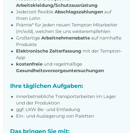
Arbeitskleidung/Schutzausrüstung
Jederzeit flexible
Abschlagszahlungen
auf
Ihren Lohn
Prämie* für jeden neuen Tempton Mitarbeiter
(m/w/d), welchen Sie uns weiterempfehlen
Großartige
Arbeitnehmerrabatte
auf namhafte
Produkte
Elektronische Zeiterfassung
mit der Tempton-
App
kostenfreie
und regelmäßige
Gesundheitsvorsorgeuntersuchungen
Ihre täglichen Aufgaben:
innerbetriebliche Transportarbeiten im Lager
und der Produktion
ggf. LKW Be- und Entladung
Ein- und Auslagerung von Paletten
Das bringen Sie mit: