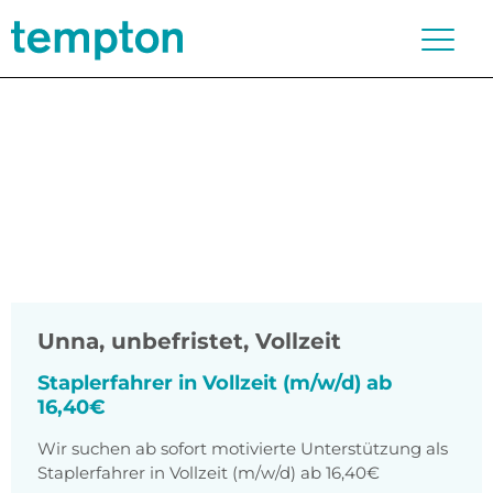
Unna
,
unbefristet, Vollzeit
Staplerfahrer in Vollzeit (m/w/d) ab
16,40€
Wir suchen ab sofort motivierte Unterstützung als
Staplerfahrer in Vollzeit (m/w/d) ab 16,40€