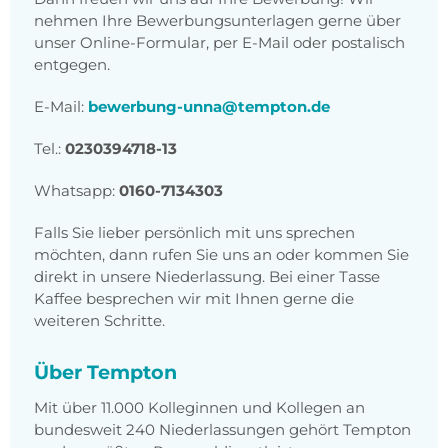
nehmen Ihre Bewerbungsunterlagen gerne über
unser Online-Formular, per E-Mail oder postalisch
entgegen.
E-Mail:
bewerbung-unna@tempton.de
Tel.:
0230394718-13
Whatsapp:
0160-7134303
Falls Sie lieber persönlich mit uns sprechen
möchten, dann rufen Sie uns an oder kommen Sie
direkt in unsere Niederlassung. Bei einer Tasse
Kaffee besprechen wir mit Ihnen gerne die
weiteren Schritte.
Über Tempton
Mit über 11.000 Kolleginnen und Kollegen an
bundesweit 240 Niederlassungen gehört Tempton