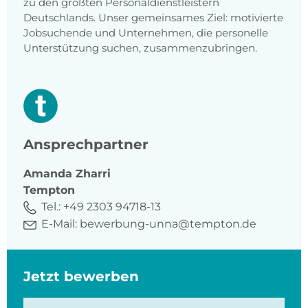
zu den größten Personaldienstleistern
Deutschlands. Unser gemeinsames Ziel: motivierte
Jobsuchende und Unternehmen, die personelle
Unterstützung suchen, zusammenzubringen.
Ansprechpartner
Amanda
Zharri
Tempton
Tel.:
+49 2303 94718-13
E-Mail:
bewerbung-unna@tempton.de
Jetzt bewerben