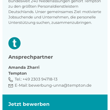
bundesweit 240 Niederlassungen gehört Tempton
zu den größten Personaldienstleistern
Deutschlands. Unser gemeinsames Ziel: motivierte
Jobsuchende und Unternehmen, die personelle
Unterstützung suchen, zusammenzubringen.
Ansprechpartner
Amanda
Zharri
Tempton
Tel.:
+49 2303 94718-13
E-Mail:
bewerbung-unna@tempton.de
Jetzt bewerben