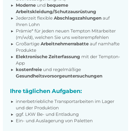
Moderne
und
bequeme
Arbeitskleidung/Schutzausrüstung
Jederzeit flexible
Abschlagszahlungen
auf
Ihren Lohn
Prämie* für jeden neuen Tempton Mitarbeiter
(m/w/d), welchen Sie uns weiterempfehlen
Großartige
Arbeitnehmerrabatte
auf namhafte
Produkte
Elektronische Zeiterfassung
mit der Tempton-
App
kostenfreie
und regelmäßige
Gesundheitsvorsorgeuntersuchungen
Ihre täglichen Aufgaben:
innerbetriebliche Transportarbeiten im Lager
und der Produktion
ggf. LKW Be- und Entladung
Ein- und Auslagerung von Paletten