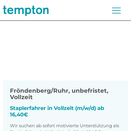
Fröndenberg/Ruhr
,
unbefristet,
Vollzeit
Staplerfahrer in Vollzeit (m/w/d) ab
16,40€
Wir suchen ab sofort motivierte Unterstützung als