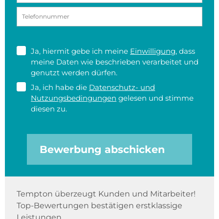
Ja, hiermit gebe ich meine
Einwilligung
, dass
meine Daten wie beschrieben verarbeitet und
genutzt werden dürfen.
Ja, ich habe die
Datenschutz- und
Nutzungsbedingungen
gelesen und stimme
diesen zu.
Bewerbung abschicken
Tempton überzeugt Kunden und Mitarbeiter!
Top-Bewertungen bestätigen erstklassige
Leistungen.