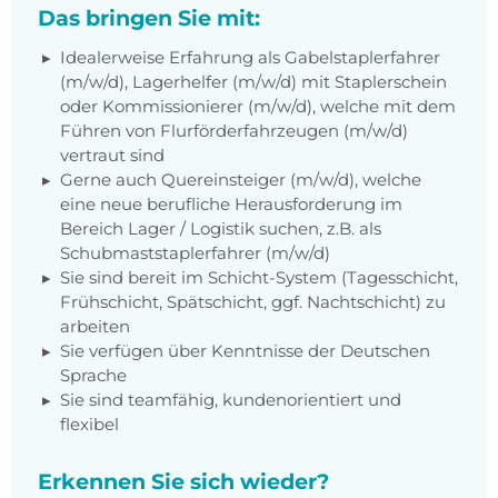
Das bringen Sie mit:
Idealerweise Erfahrung als Gabelstaplerfahrer
(m/w/d), Lagerhelfer (m/w/d) mit Staplerschein
oder Kommissionierer (m/w/d), welche mit dem
Führen von Flurförderfahrzeugen (m/w/d)
vertraut sind
Gerne auch Quereinsteiger (m/w/d), welche
eine neue berufliche Herausforderung im
Bereich Lager / Logistik suchen, z.B. als
Schubmaststaplerfahrer (m/w/d)
Sie sind bereit im Schicht-System (Tagesschicht,
Frühschicht, Spätschicht, ggf. Nachtschicht) zu
arbeiten
Sie verfügen über Kenntnisse der Deutschen
Sprache
Sie sind teamfähig, kundenorientiert und
flexibel
Erkennen Sie sich wieder?