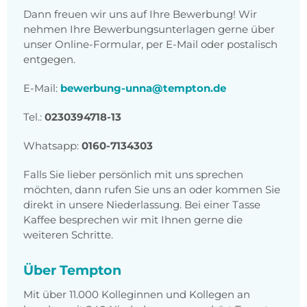
Dann freuen wir uns auf Ihre Bewerbung! Wir
nehmen Ihre Bewerbungsunterlagen gerne über
unser Online-Formular, per E-Mail oder postalisch
entgegen.
E-Mail:
bewerbung-unna@tempton.de
Tel.:
0230394718-13
Whatsapp:
0160-7134303
Falls Sie lieber persönlich mit uns sprechen
möchten, dann rufen Sie uns an oder kommen Sie
direkt in unsere Niederlassung. Bei einer Tasse
Kaffee besprechen wir mit Ihnen gerne die
weiteren Schritte.
Über Tempton
Mit über 11.000 Kolleginnen und Kollegen an